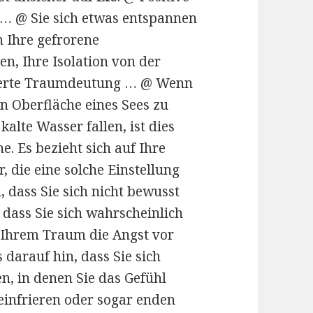
… @ Sie sich etwas entspannen
 Ihre gefrorene
en, Ihre Isolation von der
llierte Traumdeutung … @ Wenn
n Oberfläche eines Sees zu
kalte Wasser fallen, ist dies
. Es bezieht sich auf Ihre
, die eine solche Einstellung
 dass Sie sich nicht bewusst
 dass Sie sich wahrscheinlich
n Ihrem Traum die Angst vor
 darauf hin, dass Sie sich
n, in denen Sie das Gefühl
einfrieren oder sogar enden