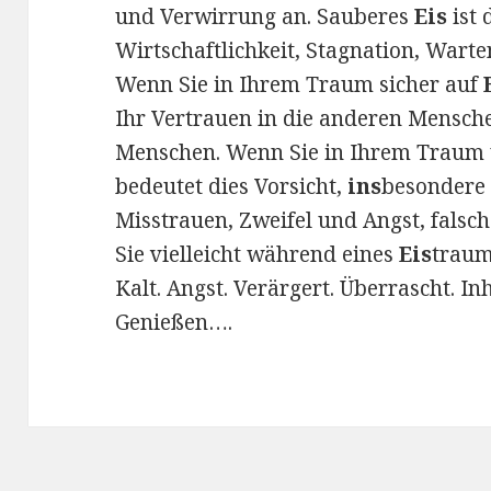
und Verwirrung an. Sauberes
Eis
ist 
Wirtschaftlichkeit, Stagnation, Warten
Wenn Sie in Ihrem Traum sicher auf
Ihr Vertrauen in die anderen Mensche
Menschen. Wenn Sie in Ihrem Traum
bedeutet dies Vorsicht,
ins
besondere 
Misstrauen, Zweifel und Angst, falsch
Sie vielleicht während eines
Eis
traum
Kalt. Angst. Verärgert. Überrascht. Inh
Genießen….