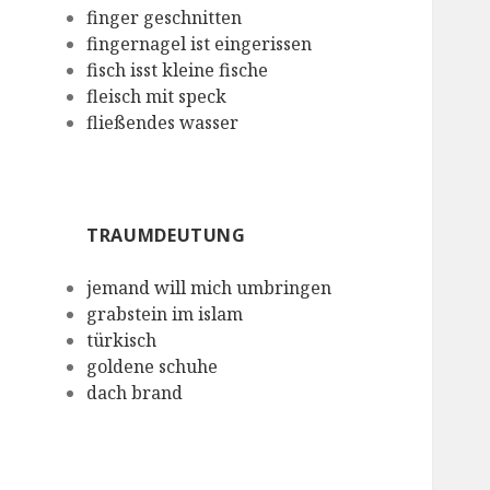
finger geschnitten
fingernagel ist eingerissen
fisch isst kleine fische
fleisch mit speck
fließendes wasser
TRAUMDEUTUNG
jemand will mich umbringen
grabstein im islam
türkisch
goldene schuhe
dach brand