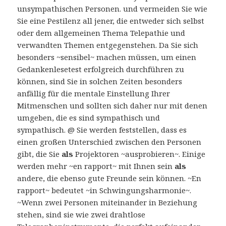
unsympathischen Personen. und vermeiden Sie wie
Sie eine Pestilenz all jener, die entweder sich selbst
oder dem allgemeinen Thema Telepathie und
verwandten Themen entgegenstehen. Da Sie sich
besonders ~sensibel~ machen müssen, um einen
Gedankenlesetest erfolgreich durchführen zu
können, sind Sie in solchen Zeiten besonders
anfällig für die mentale Einstellung Ihrer
Mitmenschen und sollten sich daher nur mit denen
umgeben, die es sind sympathisch und
sympathisch. @ Sie werden feststellen, dass es
einen großen Unterschied zwischen den Personen
gibt, die Sie
als
Projektoren ~ausprobieren~. Einige
werden mehr ~en rapport~ mit Ihnen sein
als
andere, die ebenso gute Freunde sein können. ~En
rapport~ bedeutet ~in Schwingungsharmonie~.
~Wenn zwei Personen miteinander in Beziehung
stehen, sind sie wie zwei drahtlose