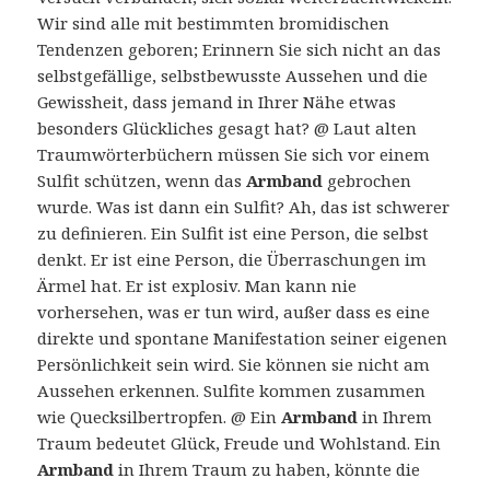
Wir sind alle mit bestimmten bromidischen
Tendenzen geboren; Erinnern Sie sich nicht an das
selbstgefällige, selbstbewusste Aussehen und die
Gewissheit, dass jemand in Ihrer Nähe etwas
besonders Glückliches gesagt hat? @ Laut alten
Traumwörterbüchern müssen Sie sich vor einem
Sulfit schützen, wenn das
Armband
gebrochen
wurde. Was ist dann ein Sulfit? Ah, das ist schwerer
zu definieren. Ein Sulfit ist eine Person, die selbst
denkt. Er ist eine Person, die Überraschungen im
Ärmel hat. Er ist explosiv. Man kann nie
vorhersehen, was er tun wird, außer dass es eine
direkte und spontane Manifestation seiner eigenen
Persönlichkeit sein wird. Sie können sie nicht am
Aussehen erkennen. Sulfite kommen zusammen
wie Quecksilbertropfen. @ Ein
Armband
in Ihrem
Traum bedeutet Glück, Freude und Wohlstand. Ein
Armband
in Ihrem Traum zu haben, könnte die