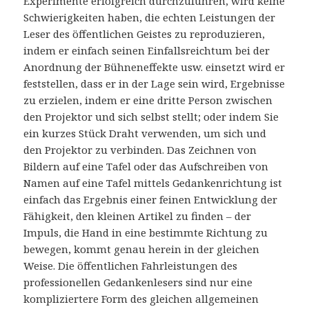
Experimente erfolgreich durchzuführen, wird keine
Schwierigkeiten haben, die echten Leistungen der
Leser des öffentlichen Geistes zu reproduzieren,
indem er einfach seinen Einfallsreichtum bei der
Anordnung der Bühneneffekte usw. einsetzt wird er
feststellen, dass er in der Lage sein wird, Ergebnisse
zu erzielen, indem er eine dritte Person zwischen
den Projektor und sich selbst stellt; oder indem Sie
ein kurzes Stück Draht verwenden, um sich und
den Projektor zu verbinden. Das Zeichnen von
Bildern auf eine Tafel oder das Aufschreiben von
Namen auf eine Tafel mittels Gedankenrichtung ist
einfach das Ergebnis einer feinen Entwicklung der
Fähigkeit, den kleinen Artikel zu finden – der
Impuls, die Hand in eine bestimmte Richtung zu
bewegen, kommt genau herein in der gleichen
Weise. Die öffentlichen Fahrleistungen des
professionellen Gedankenlesers sind nur eine
kompliziertere Form des gleichen allgemeinen