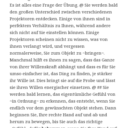
Es ist alles eine Frage der Übung. @ Sie werden bald
den großen Unterschied zwischen verschiedenen
Projektoren entdecken. Einige von ihnen sind in
perfektem Verhältnis zu Ihnen, während andere
sich nicht auf Sie einstellen können. Einige
Projektoren scheinen nicht zu wissen, was von
ihnen verlangt wird, und vergessen
normalerweise, Sie zum Objekt zu ~bringen~.
Manchmal hilft es ihnen zu sagen, dass das Ganze
von ihrer Willenskraft abhängt und dass es für Sie
umso einfacher ist, das Ding zu finden, je stärker
ihr Wille ist. Dies bringt sie auf die Probe und lässt
sie ihren Willen energischer einsetzen. @ ## Sie
werden bald lernen, das eigentümliche Gefühl von
~in Ordnung~ zu erkennen, das entsteht, wenn Sie
endlich vor dem gewünschten Objekt stehen. Dann
beginnen Sie, Ihre rechte Hand auf und ab und
herum zu bewegen, bis Sie auch das richtige