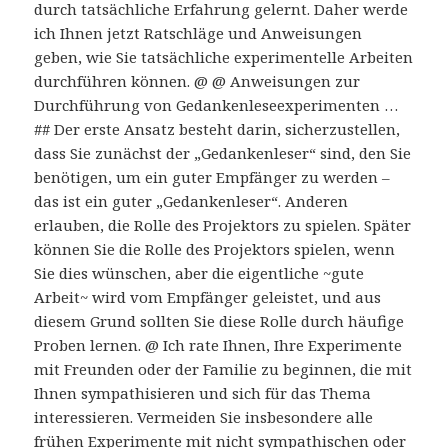
durch tatsächliche Erfahrung gelernt. Daher werde
ich Ihnen jetzt Ratschläge und Anweisungen
geben, wie Sie tatsächliche experimentelle Arbeiten
durchführen können. @ @ Anweisungen zur
Durchführung von Gedankenleseexperimenten …
## Der erste Ansatz besteht darin, sicherzustellen,
dass Sie zunächst der „Gedankenleser“ sind, den Sie
benötigen, um ein guter Empfänger zu werden –
das ist ein guter „Gedankenleser“. Anderen
erlauben, die Rolle des Projektors zu spielen. Später
können Sie die Rolle des Projektors spielen, wenn
Sie dies wünschen, aber die eigentliche ~gute
Arbeit~ wird vom Empfänger geleistet, und aus
diesem Grund sollten Sie diese Rolle durch häufige
Proben lernen. @ Ich rate Ihnen, Ihre Experimente
mit Freunden oder der Familie zu beginnen, die mit
Ihnen sympathisieren und sich für das Thema
interessieren. Vermeiden Sie insbesondere alle
frühen Experimente mit nicht sympathischen oder