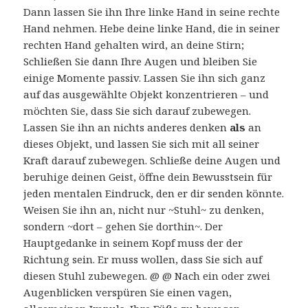
Dann lassen Sie ihn Ihre linke Hand in seine rechte
Hand nehmen. Hebe deine linke Hand, die in seiner
rechten Hand gehalten wird, an deine Stirn;
Schließen Sie dann Ihre Augen und bleiben Sie
einige Momente passiv. Lassen Sie ihn sich ganz
auf das ausgewählte Objekt konzentrieren – und
möchten Sie, dass Sie sich darauf zubewegen.
Lassen Sie ihn an nichts anderes denken
als
an
dieses Objekt, und lassen Sie sich mit all seiner
Kraft darauf zubewegen. Schließe deine Augen und
beruhige deinen Geist, öffne dein Bewusstsein für
jeden mentalen Eindruck, den er dir senden könnte.
Weisen Sie ihn an, nicht nur ~Stuhl~ zu denken,
sondern ~dort – gehen Sie dorthin~. Der
Hauptgedanke in seinem Kopf muss der der
Richtung sein. Er muss wollen, dass Sie sich auf
diesen Stuhl zubewegen. @ @ Nach ein oder zwei
Augenblicken verspüren Sie einen vagen,