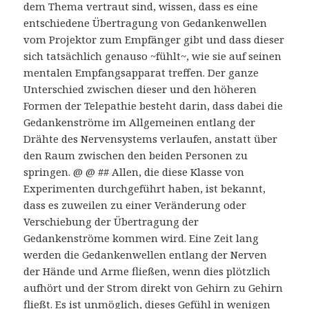
dem Thema vertraut sind, wissen, dass es eine
entschiedene Übertragung von Gedankenwellen
vom Projektor zum Empfänger gibt und dass dieser
sich tatsächlich genauso ~fühlt~, wie sie auf seinen
mentalen Empfangsapparat treffen. Der ganze
Unterschied zwischen dieser und den höheren
Formen der Telepathie besteht darin, dass dabei die
Gedankenströme im Allgemeinen entlang der
Drähte des Nervensystems verlaufen, anstatt über
den Raum zwischen den beiden Personen zu
springen. @ @ ## Allen, die diese Klasse von
Experimenten durchgeführt haben, ist bekannt,
dass es zuweilen zu einer Veränderung oder
Verschiebung der Übertragung der
Gedankenströme kommen wird. Eine Zeit lang
werden die Gedankenwellen entlang der Nerven
der Hände und Arme fließen, wenn dies plötzlich
aufhört und der Strom direkt von Gehirn zu Gehirn
fließt. Es ist unmöglich, dieses Gefühl in wenigen