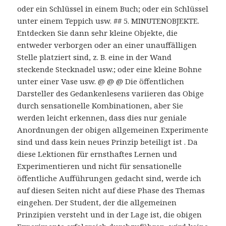
oder ein Schlüssel in einem Buch; oder ein Schlüssel
unter einem Teppich usw. ## 5. MINUTENOBJEKTE.
Entdecken Sie dann sehr kleine Objekte, die
entweder verborgen oder an einer unauffälligen
Stelle platziert sind, z. B. eine in der Wand
steckende Stecknadel usw.; oder eine kleine Bohne
unter einer Vase usw. @ @ @ Die öffentlichen
Darsteller des Gedankenlesens variieren das Obige
durch sensationelle Kombinationen, aber Sie
werden leicht erkennen, dass dies nur geniale
Anordnungen der obigen allgemeinen Experimente
sind und dass kein neues Prinzip beteiligt ist . Da
diese Lektionen für ernsthaftes Lernen und
Experimentieren und nicht für sensationelle
öffentliche Aufführungen gedacht sind, werde ich
auf diesen Seiten nicht auf diese Phase des Themas
eingehen. Der Student, der die allgemeinen
Prinzipien versteht und in der Lage ist, die obigen