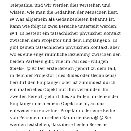
Telepathie, und wir werden dies verstehen und
wissen, wie man die Gedanken der Menschen liest.
@ Was allgemein
als
Gedankenlesen bekannt ist,
kann wie folgt in zwei Bereiche unterteilt werden:
@ 1. Es besteht ein tatsächlicher physischer Kontakt
zwischen dem Projektor und dem Empfänger. 2. Es
gibt keinen tatsächlichen physischen Kontakt, aber
wo es eine enge räumliche Beziehung zwischen den
beiden Parteien gibt, wie im Fall des ~willigen
Spiels~. @ ## Der erste Bereich gehört zu dem Fall,
in dem der Projektor ( des Bildes oder Gedankens)
berührt den Empfänger oder ist zumindest durch
ein materielles Objekt mit ihm verbunden. Im
zweiten Bereich gehört dies zu Fällen, in denen der
Empfänger nach einem Objekt sucht, an das
entweder ein einzelner Projektor oder eine Reihe
von Personen im selben Raum denken. @ @ Sie
werden feststellen, dass diese beiden Bereiche