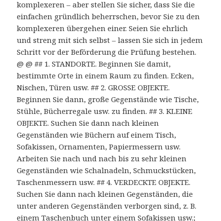
komplexeren – aber stellen Sie sicher, dass Sie die
einfachen gründlich beherrschen, bevor Sie zu den
komplexeren übergehen einer. Seien Sie ehrlich
und streng mit sich selbst – lassen Sie sich in jedem
Schritt vor der Beförderung die Prüfung bestehen.
@ @ ## 1. STANDORTE. Beginnen Sie damit,
bestimmte Orte in einem Raum zu finden. Ecken,
Nischen, Türen usw. ## 2. GROSSE OBJEKTE.
Beginnen Sie dann, große Gegenstände wie Tische,
Stühle, Bücherregale usw. zu finden. ## 3. KLEINE
OBJEKTE. Suchen Sie dann nach kleinen
Gegenständen wie Büchern auf einem Tisch,
Sofakissen, Ornamenten, Papiermessern usw.
Arbeiten Sie nach und nach bis zu sehr kleinen
Gegenständen wie Schalnadeln, Schmuckstücken,
Taschenmessern usw. ## 4. VERDECKTE OBJEKTE.
Suchen Sie dann nach kleinen Gegenständen, die
unter anderen Gegenständen verborgen sind, z. B.
einem Taschenbuch unter einem Sofakissen usw.;