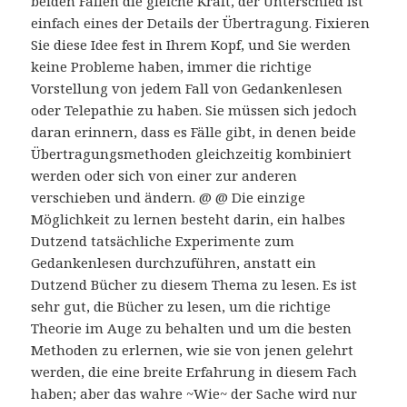
beiden Fällen die gleiche Kraft, der Unterschied ist
einfach eines der Details der Übertragung. Fixieren
Sie diese Idee fest in Ihrem Kopf, und Sie werden
keine Probleme haben, immer die richtige
Vorstellung von jedem Fall von Gedankenlesen
oder Telepathie zu haben. Sie müssen sich jedoch
daran erinnern, dass es Fälle gibt, in denen beide
Übertragungsmethoden gleichzeitig kombiniert
werden oder sich von einer zur anderen
verschieben und ändern. @ @ Die einzige
Möglichkeit zu lernen besteht darin, ein halbes
Dutzend tatsächliche Experimente zum
Gedankenlesen durchzuführen, anstatt ein
Dutzend Bücher zu diesem Thema zu lesen. Es ist
sehr gut, die Bücher zu lesen, um die richtige
Theorie im Auge zu behalten und um die besten
Methoden zu erlernen, wie sie von jenen gelehrt
werden, die eine breite Erfahrung in diesem Fach
haben; aber das wahre ~Wie~ der Sache wird nur