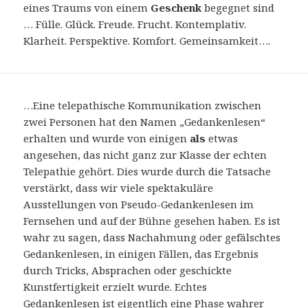
eines Traums von einem
Geschenk
begegnet sind
… Fülle. Glück. Freude. Frucht. Kontemplativ.
Klarheit. Perspektive. Komfort. Gemeinsamkeit….
…Eine telepathische Kommunikation zwischen
zwei Personen hat den Namen „Gedankenlesen“
erhalten und wurde von einigen
als
etwas
angesehen, das nicht ganz zur Klasse der echten
Telepathie gehört. Dies wurde durch die Tatsache
verstärkt, dass wir viele spektakuläre
Ausstellungen von Pseudo-Gedankenlesen im
Fernsehen und auf der Bühne gesehen haben. Es ist
wahr zu sagen, dass Nachahmung oder gefälschtes
Gedankenlesen, in einigen Fällen, das Ergebnis
durch Tricks, Absprachen oder geschickte
Kunstfertigkeit erzielt wurde. Echtes
Gedankenlesen ist eigentlich eine Phase wahrer