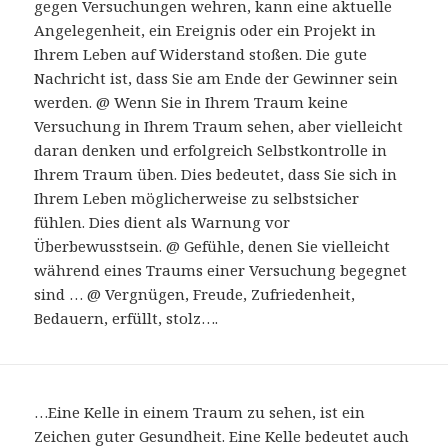
gegen Versuchungen wehren, kann eine aktuelle
Angelegenheit, ein Ereignis oder ein Projekt in
Ihrem Leben auf Widerstand stoßen. Die gute
Nachricht ist, dass Sie am Ende der Gewinner sein
werden. @ Wenn Sie in Ihrem Traum keine
Versuchung in Ihrem Traum sehen, aber vielleicht
daran denken und erfolgreich Selbstkontrolle in
Ihrem Traum üben. Dies bedeutet, dass Sie sich in
Ihrem Leben möglicherweise zu selbstsicher
fühlen. Dies dient als Warnung vor
Überbewusstsein. @ Gefühle, denen Sie vielleicht
während eines Traums einer Versuchung begegnet
sind … @ Vergnügen, Freude, Zufriedenheit,
Bedauern, erfüllt, stolz….
…Eine Kelle in einem Traum zu sehen, ist ein
Zeichen guter Gesundheit. Eine Kelle bedeutet auch