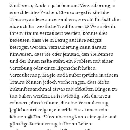
Zauberern, Zaubersprüchen und Verzauberungen
ein schlechtes Zeichen. Ebenso negativ sind die
Träume, andere zu verzaubern, sowohl für östliche
als auch für westliche Traditionen. @ Wenn Sie in
Ihrem Traum verzaubert werden, könnte dies
bedeuten, dass Sie in Bezug auf Ihre Mitgift
betrogen werden. Verzauberung kann darauf
hinweisen, dass Sie oder jemand, den Sie kennen
und der Ihnen nahe steht, ein Problem mit einer
Vererbung oder einer Eigenschaft haben.
Verzauberung, Magie und Zaubersprüche in einem
Traum können jedoch vorhersagen, dass Sie in
Zukunft manchmal etwas mit okkulten Dingen zu
tun haben werden. Es ist wichtig, sich daran zu
erinnern, dass Träume, die eine Verzauberung
jeglicher Art zeigen, ein schlechtes Omen sein
können. @ Eine Verzauberung kann eine gute und
günstige Veränderung in Ihrem Leben