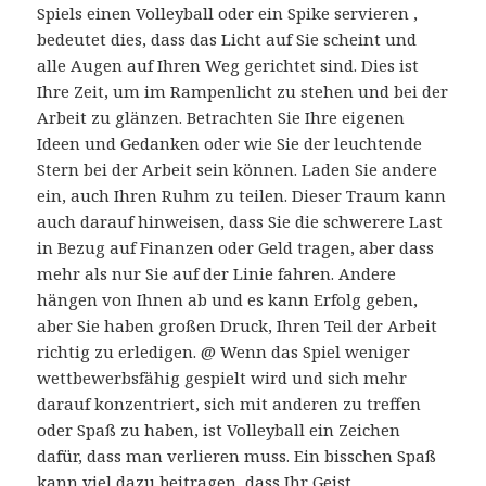
Spiels einen Volleyball oder ein Spike servieren ,
bedeutet dies, dass das Licht auf Sie scheint und
alle Augen auf Ihren Weg gerichtet sind. Dies ist
Ihre Zeit, um im Rampenlicht zu stehen und bei der
Arbeit zu glänzen. Betrachten Sie Ihre eigenen
Ideen und Gedanken oder wie Sie der leuchtende
Stern bei der Arbeit sein können. Laden Sie andere
ein, auch Ihren Ruhm zu teilen. Dieser Traum kann
auch darauf hinweisen, dass Sie die schwerere Last
in Bezug auf Finanzen oder Geld tragen, aber dass
mehr als nur Sie auf der Linie fahren. Andere
hängen von Ihnen ab und es kann Erfolg geben,
aber Sie haben großen Druck, Ihren Teil der Arbeit
richtig zu erledigen. @ Wenn das Spiel weniger
wettbewerbsfähig gespielt wird und sich mehr
darauf konzentriert, sich mit anderen zu treffen
oder Spaß zu haben, ist Volleyball ein Zeichen
dafür, dass man verlieren muss. Ein bisschen Spaß
kann viel dazu beitragen, dass Ihr Geist