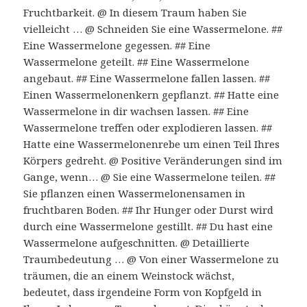
Fruchtbarkeit. @ In diesem Traum haben Sie
vielleicht … @ Schneiden Sie eine Wassermelone. ##
Eine Wassermelone gegessen. ## Eine
Wassermelone geteilt. ## Eine Wassermelone
angebaut. ## Eine Wassermelone fallen lassen. ##
Einen Wassermelonenkern gepflanzt. ## Hatte eine
Wassermelone in dir wachsen lassen. ## Eine
Wassermelone treffen oder explodieren lassen. ##
Hatte eine Wassermelonenrebe um einen Teil Ihres
Körpers gedreht. @ Positive Veränderungen sind im
Gange, wenn… @ Sie eine Wassermelone teilen. ##
Sie pflanzen einen Wassermelonensamen in
fruchtbaren Boden. ## Ihr Hunger oder Durst wird
durch eine Wassermelone gestillt. ## Du hast eine
Wassermelone aufgeschnitten. @ Detaillierte
Traumbedeutung … @ Von einer Wassermelone zu
träumen, die an einem Weinstock wächst,
bedeutet, dass irgendeine Form von Kopfgeld in