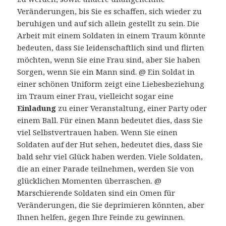
Veränderungen, bis Sie es schaffen, sich wieder zu
beruhigen und auf sich allein gestellt zu sein. Die
Arbeit mit einem Soldaten in einem Traum könnte
bedeuten, dass Sie leidenschaftlich sind und flirten
möchten, wenn Sie eine Frau sind, aber Sie haben
Sorgen, wenn Sie ein Mann sind. @ Ein Soldat in
einer schönen Uniform zeigt eine Liebesbeziehung
im Traum einer Frau, vielleicht sogar eine
Einladung
zu einer Veranstaltung, einer Party oder
einem Ball. Für einen Mann bedeutet dies, dass Sie
viel Selbstvertrauen haben. Wenn Sie einen
Soldaten auf der Hut sehen, bedeutet dies, dass Sie
bald sehr viel Glück haben werden. Viele Soldaten,
die an einer Parade teilnehmen, werden Sie von
glücklichen Momenten überraschen. @
Marschierende Soldaten sind ein Omen für
Veränderungen, die Sie deprimieren könnten, aber
Ihnen helfen, gegen Ihre Feinde zu gewinnen.