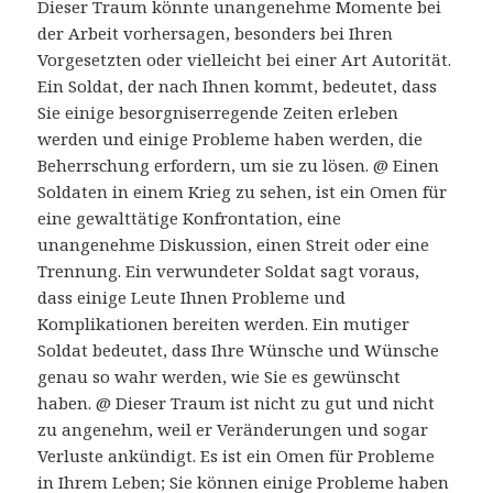
Dieser Traum könnte unangenehme Momente bei
der Arbeit vorhersagen, besonders bei Ihren
Vorgesetzten oder vielleicht bei einer Art Autorität.
Ein Soldat, der nach Ihnen kommt, bedeutet, dass
Sie einige besorgniserregende Zeiten erleben
werden und einige Probleme haben werden, die
Beherrschung erfordern, um sie zu lösen. @ Einen
Soldaten in einem Krieg zu sehen, ist ein Omen für
eine gewalttätige Konfrontation, eine
unangenehme Diskussion, einen Streit oder eine
Trennung. Ein verwundeter Soldat sagt voraus,
dass einige Leute Ihnen Probleme und
Komplikationen bereiten werden. Ein mutiger
Soldat bedeutet, dass Ihre Wünsche und Wünsche
genau so wahr werden, wie Sie es gewünscht
haben. @ Dieser Traum ist nicht zu gut und nicht
zu angenehm, weil er Veränderungen und sogar
Verluste ankündigt. Es ist ein Omen für Probleme
in Ihrem Leben; Sie können einige Probleme haben