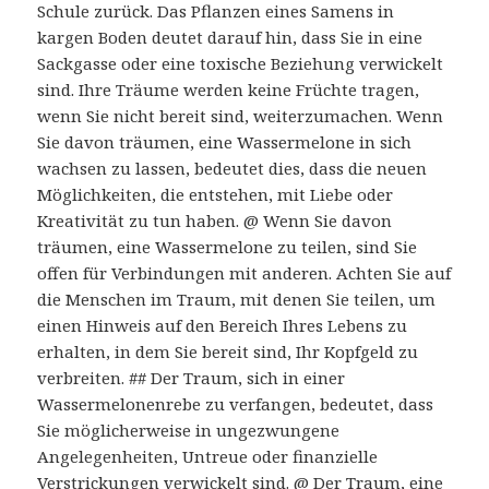
Schule zurück. Das Pflanzen eines Samens in
kargen Boden deutet darauf hin, dass Sie in eine
Sackgasse oder eine toxische Beziehung verwickelt
sind. Ihre Träume werden keine Früchte tragen,
wenn Sie nicht bereit sind, weiterzumachen. Wenn
Sie davon träumen, eine Wassermelone in sich
wachsen zu lassen, bedeutet dies, dass die neuen
Möglichkeiten, die entstehen, mit Liebe oder
Kreativität zu tun haben. @ Wenn Sie davon
träumen, eine Wassermelone zu teilen, sind Sie
offen für Verbindungen mit anderen. Achten Sie auf
die Menschen im Traum, mit denen Sie teilen, um
einen Hinweis auf den Bereich Ihres Lebens zu
erhalten, in dem Sie bereit sind, Ihr Kopfgeld zu
verbreiten. ## Der Traum, sich in einer
Wassermelonenrebe zu verfangen, bedeutet, dass
Sie möglicherweise in ungezwungene
Angelegenheiten, Untreue oder finanzielle
Verstrickungen verwickelt sind. @ Der Traum, eine