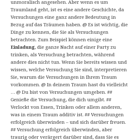
unmoralisch angesehen. Aber wenn es um
Traumland geht, ist es eine andere Geschichte, da
Versuchungen eine ganz andere Bedeutung in
Bezug auf das Träumen haben. @ Es ist wichtig, die
Dinge zu kennen, die Sie als Versuchungen
betrachten. Zum Beispiel können einige eine
Einladung
, die ganze Nacht auf einer Party zu
trinken, als Versuchung betrachten, während
andere dies nicht tun. Wenn Sie bereits wissen und
wissen, welche Versuchung Sie sind, interpretieren
Sie, warum die Versuchungen in Ihrem Traum
vorkommen. @ In deinem Traum hast du vielleicht
… @ Du bist von Versuchungen umgeben. ##
Genieße die Versuchung, die dich umgibt. ##
Verlockt von Essen, Trinken oder allem anderen,
was in einem Traum additiv ist. ## Versuchungen
erfolgreich überwinden – und sich darüber freuen.
## Versuchung erfolgreich überwinden, aber
traurig oder verärgert darüber sind, dass Sie es