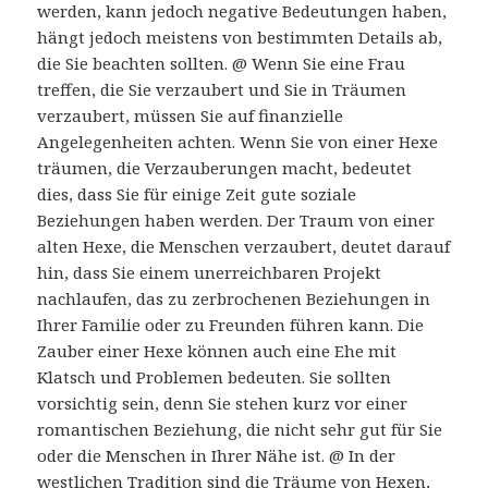
werden, kann jedoch negative Bedeutungen haben,
hängt jedoch meistens von bestimmten Details ab,
die Sie beachten sollten. @ Wenn Sie eine Frau
treffen, die Sie verzaubert und Sie in Träumen
verzaubert, müssen Sie auf finanzielle
Angelegenheiten achten. Wenn Sie von einer Hexe
träumen, die Verzauberungen macht, bedeutet
dies, dass Sie für einige Zeit gute soziale
Beziehungen haben werden. Der Traum von einer
alten Hexe, die Menschen verzaubert, deutet darauf
hin, dass Sie einem unerreichbaren Projekt
nachlaufen, das zu zerbrochenen Beziehungen in
Ihrer Familie oder zu Freunden führen kann. Die
Zauber einer Hexe können auch eine Ehe mit
Klatsch und Problemen bedeuten. Sie sollten
vorsichtig sein, denn Sie stehen kurz vor einer
romantischen Beziehung, die nicht sehr gut für Sie
oder die Menschen in Ihrer Nähe ist. @ In der
westlichen Tradition sind die Träume von Hexen,