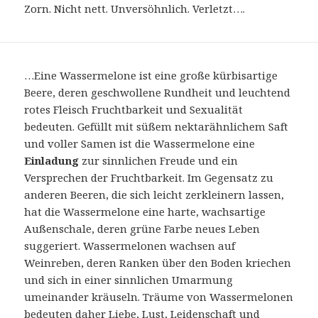
Zorn. Nicht nett. Unversöhnlich. Verletzt….
…Eine Wassermelone ist eine große kürbisartige
Beere, deren geschwollene Rundheit und leuchtend
rotes Fleisch Fruchtbarkeit und Sexualität
bedeuten. Gefüllt mit süßem nektarähnlichem Saft
und voller Samen ist die Wassermelone eine
Einladung
zur sinnlichen Freude und ein
Versprechen der Fruchtbarkeit. Im Gegensatz zu
anderen Beeren, die sich leicht zerkleinern lassen,
hat die Wassermelone eine harte, wachsartige
Außenschale, deren grüne Farbe neues Leben
suggeriert. Wassermelonen wachsen auf
Weinreben, deren Ranken über den Boden kriechen
und sich in einer sinnlichen Umarmung
umeinander kräuseln. Träume von Wassermelonen
bedeuten daher Liebe, Lust, Leidenschaft und