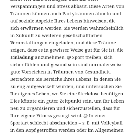
Verspannungen und Stress abbaut. Diese Arten von
Träumen können auch Partyträumen ähneln und
auf soziale Aspekte Ihres Lebens hinweisen, die
sich erwärmen werden. Sie werden wahrscheinlich
in Zukunft zu weiteren gesellschaftlichen
Veranstaltungen eingeladen, und diese Träume
zeigen, dass es in gewisser Weise gut für Sie ist, die
Einladung
anzunehmen. @ Sport treiben, sich
sicher fühlen und gesund sein sind normalerweise
gute Vorzeichen in Träumen von Gesundheit.
Betrachten Sie Bereiche Ihres Lebens, in denen Sie
zu eng aufgewickelt wurden, und untersuchen Sie
Ihr eigenes Leben, wo Sie eine Steckdose benötigen.
Dies könnte ein guter Zeitpunkt sein, um Ihr Leben
neu zu organisieren und sicherzustellen, dass für
Ihre eigene Fitness gesorgt wird. @ In einer
Sportart schlecht abschneiden – z. B. mit Volleyball
in den Kopf getroffen werden oder im Allgemeinen