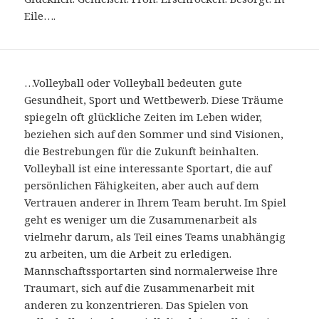
Eile….
…Volleyball oder Volleyball bedeuten gute
Gesundheit, Sport und Wettbewerb. Diese Träume
spiegeln oft glückliche Zeiten im Leben wider,
beziehen sich auf den Sommer und sind Visionen,
die Bestrebungen für die Zukunft beinhalten.
Volleyball ist eine interessante Sportart, die auf
persönlichen Fähigkeiten, aber auch auf dem
Vertrauen anderer in Ihrem Team beruht. Im Spiel
geht es weniger um die Zusammenarbeit als
vielmehr darum, als Teil eines Teams unabhängig
zu arbeiten, um die Arbeit zu erledigen.
Mannschaftssportarten sind normalerweise Ihre
Traumart, sich auf die Zusammenarbeit mit
anderen zu konzentrieren. Das Spielen von