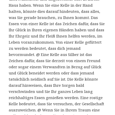
Haus haben. Wenn Sie eine Kelle in der Hand
halten, könnte dies darauf hindeuten, dass alles,
was Sie gerade brauchen, zu Ihnen kommt. Das
Essen von einer Kelle ist das Zeichen dafür, dass Sie
Ihr Glück in Ihren eigenen Händen haben und dass
Ihr Ehrgeiz und Ihr Fleiß Ihnen helfen werden, im
Leben voranzukommen. Von einer Kelle gefüttert
zu werden bedeutet, dass dich jemand
bevormundet. @ Eine Kelle aus Silber ist das
Zeichen dafür, dass Sie derzeit von einem Freund
oder sogar einem Verwandten in Bezug auf Glück
und Glück beneidet werden oder dass jemand
tatsächlich neidisch auf Sie ist. Die Kelle könnte
darauf hinweisen, dass Ihre Sorgen bald
verschwinden und Sie Ihr ganzes Leben lang
reichhaltiges Essen genießen werden. Eine rostige
Kelle bedeutet, dass Sie versuchen, der Gesellschaft
auszuweichen. @ Wenn Sie in Ihrem Traum eine