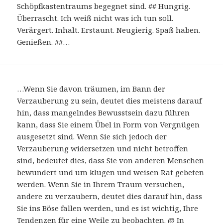
Schöpfkastentraums begegnet sind. ## Hungrig.
Überrascht. Ich weiß nicht was ich tun soll.
Verärgert. Inhalt. Erstaunt. Neugierig. Spaß haben.
Genießen. ##…
…Wenn Sie davon träumen, im Bann der
Verzauberung zu sein, deutet dies meistens darauf
hin, dass mangelndes Bewusstsein dazu führen
kann, dass Sie einem Übel in Form von Vergnügen
ausgesetzt sind. Wenn Sie sich jedoch der
Verzauberung widersetzen und nicht betroffen
sind, bedeutet dies, dass Sie von anderen Menschen
bewundert und um klugen und weisen Rat gebeten
werden. Wenn Sie in Ihrem Traum versuchen,
andere zu verzaubern, deutet dies darauf hin, dass
Sie ins Böse fallen werden, und es ist wichtig, Ihre
Tendenzen für eine Weile zu beobachten. @ In