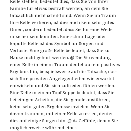
Kelle stehlen, bedeutet dies, dass Sie von Ihrer
Familie für etwas bestraft werden, an dem Sie
tatsächlich nicht schuld sind. Wenn Sie im Traum
Ihre Kelle verlieren, ist dies auch kein sehr gutes
Omen, sondern bedeutet, dass Sie für eine Weile
unsicher sein könnten. Eine schmutzige oder
kaputte Kelle ist das Symbol für Sorgen und
Verluste. Eine große Kelle bedeutet, dass Sie zu
Hause nicht gehört werden. @ Die Verwendung
einer Kelle in einem Traum deutet auf ein positives
Ergebnis hin, beispielsweise auf die Tatsache, dass
sich Ihre privaten Angelegenheiten wie erwartet
entwickeln und Sie sich zufrieden fühlen werden.
Eine Kelle in einem Topf Suppe bedeutet, dass Sie
bei einigen Arbeiten, die Sie gerade ausführen,
keine sehr guten Ergebnisse erzielen. Wenn Sie
davon träumen, mit einer Kelle zu essen, deutet
dies auf einige Sorgen hin. @ ## Gefühle, denen Sie
möglicherweise während eines