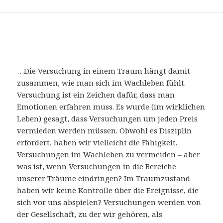
…Die Versuchung in einem Traum hängt damit
zusammen, wie man sich im Wachleben fühlt.
Versuchung ist ein Zeichen dafür, dass man
Emotionen erfahren muss. Es wurde (im wirklichen
Leben) gesagt, dass Versuchungen um jeden Preis
vermieden werden müssen. Obwohl es Disziplin
erfordert, haben wir vielleicht die Fähigkeit,
Versuchungen im Wachleben zu vermeiden – aber
was ist, wenn Versuchungen in die Bereiche
unserer Träume eindringen? Im Traumzustand
haben wir keine Kontrolle über die Ereignisse, die
sich vor uns abspielen? Versuchungen werden von
der Gesellschaft, zu der wir gehören, als