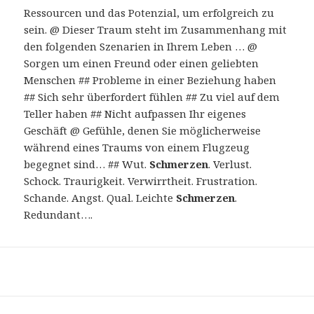
Ressourcen und das Potenzial, um erfolgreich zu
sein. @ Dieser Traum steht im Zusammenhang mit
den folgenden Szenarien in Ihrem Leben … @
Sorgen um einen Freund oder einen geliebten
Menschen ## Probleme in einer Beziehung haben
## Sich sehr überfordert fühlen ## Zu viel auf dem
Teller haben ## Nicht aufpassen Ihr eigenes
Geschäft @ Gefühle, denen Sie möglicherweise
während eines Traums von einem Flugzeug
begegnet sind… ## Wut.
Schmerzen
. Verlust.
Schock. Traurigkeit. Verwirrtheit. Frustration.
Schande. Angst. Qual. Leichte
Schmerzen
.
Redundant….