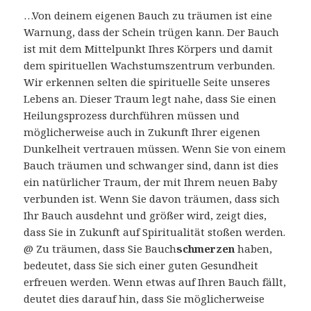
…Von deinem eigenen Bauch zu träumen ist eine
Warnung, dass der Schein trügen kann. Der Bauch
ist mit dem Mittelpunkt Ihres Körpers und damit
dem spirituellen Wachstumszentrum verbunden.
Wir erkennen selten die spirituelle Seite unseres
Lebens an. Dieser Traum legt nahe, dass Sie einen
Heilungsprozess durchführen müssen und
möglicherweise auch in Zukunft Ihrer eigenen
Dunkelheit vertrauen müssen. Wenn Sie von einem
Bauch träumen und schwanger sind, dann ist dies
ein natürlicher Traum, der mit Ihrem neuen Baby
verbunden ist. Wenn Sie davon träumen, dass sich
Ihr Bauch ausdehnt und größer wird, zeigt dies,
dass Sie in Zukunft auf Spiritualität stoßen werden.
@ Zu träumen, dass Sie Bauch
schmerzen
haben,
bedeutet, dass Sie sich einer guten Gesundheit
erfreuen werden. Wenn etwas auf Ihren Bauch fällt,
deutet dies darauf hin, dass Sie möglicherweise