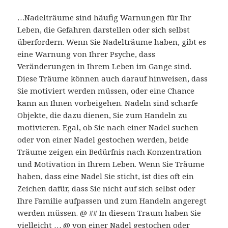
…Nadelträume sind häufig Warnungen für Ihr
Leben, die Gefahren darstellen oder sich selbst
überfordern. Wenn Sie Nadelträume haben, gibt es
eine Warnung von Ihrer Psyche, dass
Veränderungen in Ihrem Leben im Gange sind.
Diese Träume können auch darauf hinweisen, dass
Sie motiviert werden müssen, oder eine Chance
kann an Ihnen vorbeigehen. Nadeln sind scharfe
Objekte, die dazu dienen, Sie zum Handeln zu
motivieren. Egal, ob Sie nach einer Nadel suchen
oder von einer Nadel gestochen werden, beide
Träume zeigen ein Bedürfnis nach Konzentration
und Motivation in Ihrem Leben. Wenn Sie Träume
haben, dass eine Nadel Sie sticht, ist dies oft ein
Zeichen dafür, dass Sie nicht auf sich selbst oder
Ihre Familie aufpassen und zum Handeln angeregt
werden müssen. @ ## In diesem Traum haben Sie
vielleicht … @ von einer Nadel gestochen oder