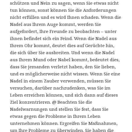
schützen und Nein zu sagen, wenn Sie etwas nicht
tun können, sonst können Sie die Anforderungen
nicht erfüllen und es wird Ihnen schaden. Wenn die
Nadel aus Ihrem Auge kommt, werden Sie
aufgefordert, Ihre Freunde zu beobachten – unter
ihnen befindet sich ein Feind. Wenn die Nadel aus
Ihrem Ohr kommt, deutet dies auf Gerüchte hin,
die sich über Sie ausbreiten. Und wenn die Nadel
aus Ihrem Mund oder Nabel kommt, bedeutet dies,
dass Sie jemanden verletzt haben, den Sie lieben,
und es möglicherweise nicht wissen. Wenn Sie eine
Nadel in einem Zauber verwenden, müssen Sie
versuchen, darüber nachzudenken, was Sie im
Leben erreichen können, und sich dann auf dieses
Ziel konzentrieren. @ Beachten Sie die
Nadelwarnungen und stellen Sie fest, dass Sie
etwas gegen die Probleme in Ihrem Leben
unternehmen können. Ergreifen Sie Maßnahmen,
um Ihre Probleme zu überwinden. Sie haben die