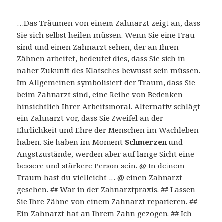
…Das Träumen von einem Zahnarzt zeigt an, dass
Sie sich selbst heilen müssen. Wenn Sie eine Frau
sind und einen Zahnarzt sehen, der an Ihren
Zähnen arbeitet, bedeutet dies, dass Sie sich in
naher Zukunft des Klatsches bewusst sein müssen.
Im Allgemeinen symbolisiert der Traum, dass Sie
beim Zahnarzt sind, eine Reihe von Bedenken
hinsichtlich Ihrer Arbeitsmoral. Alternativ schlägt
ein Zahnarzt vor, dass Sie Zweifel an der
Ehrlichkeit und Ehre der Menschen im Wachleben
haben. Sie haben im Moment
Schmerzen
und
Angstzustände, werden aber auf lange Sicht eine
bessere und stärkere Person sein. @ In deinem
Traum hast du vielleicht … @ einen Zahnarzt
gesehen. ## War in der Zahnarztpraxis. ## Lassen
Sie Ihre Zähne von einem Zahnarzt reparieren. ##
Ein Zahnarzt hat an Ihrem Zahn gezogen. ## Ich