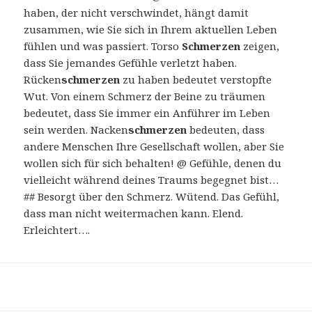
haben, der nicht verschwindet, hängt damit
zusammen, wie Sie sich in Ihrem aktuellen Leben
fühlen und was passiert. Torso
Schmerzen
zeigen,
dass Sie jemandes Gefühle verletzt haben.
Rücken
schmerzen
zu haben bedeutet verstopfte
Wut. Von einem Schmerz der Beine zu träumen
bedeutet, dass Sie immer ein Anführer im Leben
sein werden. Nacken
schmerzen
bedeuten, dass
andere Menschen Ihre Gesellschaft wollen, aber Sie
wollen sich für sich behalten! @ Gefühle, denen du
vielleicht während deines Traums begegnet bist…
## Besorgt über den Schmerz. Wütend. Das Gefühl,
dass man nicht weitermachen kann. Elend.
Erleichtert….