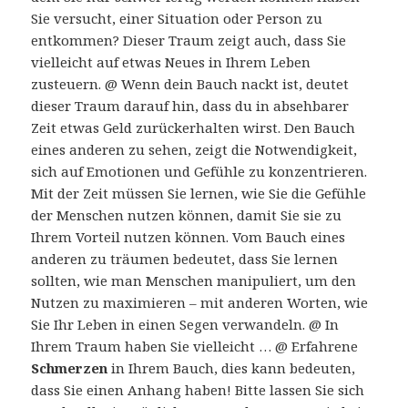
Sie versucht, einer Situation oder Person zu
entkommen? Dieser Traum zeigt auch, dass Sie
vielleicht auf etwas Neues in Ihrem Leben
zusteuern. @ Wenn dein Bauch nackt ist, deutet
dieser Traum darauf hin, dass du in absehbarer
Zeit etwas Geld zurückerhalten wirst. Den Bauch
eines anderen zu sehen, zeigt die Notwendigkeit,
sich auf Emotionen und Gefühle zu konzentrieren.
Mit der Zeit müssen Sie lernen, wie Sie die Gefühle
der Menschen nutzen können, damit Sie sie zu
Ihrem Vorteil nutzen können. Vom Bauch eines
anderen zu träumen bedeutet, dass Sie lernen
sollten, wie man Menschen manipuliert, um den
Nutzen zu maximieren – mit anderen Worten, wie
Sie Ihr Leben in einen Segen verwandeln. @ In
Ihrem Traum haben Sie vielleicht … @ Erfahrene
Schmerzen
in Ihrem Bauch, dies kann bedeuten,
dass Sie einen Anhang haben! Bitte lassen Sie sich