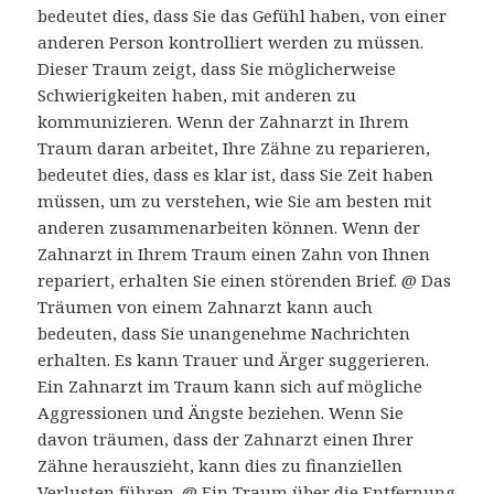
bedeutet dies, dass Sie das Gefühl haben, von einer
anderen Person kontrolliert werden zu müssen.
Dieser Traum zeigt, dass Sie möglicherweise
Schwierigkeiten haben, mit anderen zu
kommunizieren. Wenn der Zahnarzt in Ihrem
Traum daran arbeitet, Ihre Zähne zu reparieren,
bedeutet dies, dass es klar ist, dass Sie Zeit haben
müssen, um zu verstehen, wie Sie am besten mit
anderen zusammenarbeiten können. Wenn der
Zahnarzt in Ihrem Traum einen Zahn von Ihnen
repariert, erhalten Sie einen störenden Brief. @ Das
Träumen von einem Zahnarzt kann auch
bedeuten, dass Sie unangenehme Nachrichten
erhalten. Es kann Trauer und Ärger suggerieren.
Ein Zahnarzt im Traum kann sich auf mögliche
Aggressionen und Ängste beziehen. Wenn Sie
davon träumen, dass der Zahnarzt einen Ihrer
Zähne herauszieht, kann dies zu finanziellen
Verlusten führen. @ Ein Traum über die Entfernung