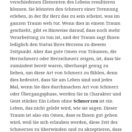
verschiedenen Elementen des Lebens resultieren
können. Sie könnten den Schmerz einer Trennung
erleben, in der Ihr Herz das zu sein scheint, was im
ganzen Traum weh tut. Wenn dies in einem Traum
geschieht, gibt es Hinweise darauf, dass noch mehr
Verarbeitung zu tun ist, und der Traum sagt Ihnen
lediglich den Status Ihres Herzens zu diesem
Zeitpunkt. Aber das gute Omen von Träumen, die
Herzschmerz oder Herzschmerz zeigen, ist, dass Sie
zumindest bereit waren, überhaupt genug zu
lieben, um diese Art von Schmerz zu fühlen, denn
dies bedeutet, dass Sie am Leben sind und jedes
Mal, wenn Sie dies durchmachen Art von Schmerz
oder Übergangsphase, werden Sie in Charakter und
Geist stärker. Ein Leben ohne
Schmerzen
ist ein
Leben, das nicht gelebt wird, wie sie sagen. Dieser
Traum ist also ein Omen, dass es Ihnen gut gehen
wird, weil Sie sich erlauben werden, diese Zeit des
Schmerzes zu überwinden und zu akzeptieren, dass