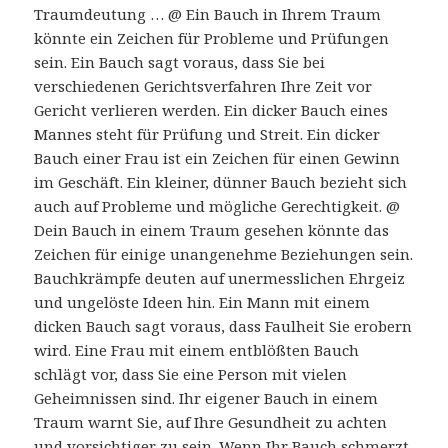
Traumdeutung … @ Ein Bauch in Ihrem Traum
könnte ein Zeichen für Probleme und Prüfungen
sein. Ein Bauch sagt voraus, dass Sie bei
verschiedenen Gerichtsverfahren Ihre Zeit vor
Gericht verlieren werden. Ein dicker Bauch eines
Mannes steht für Prüfung und Streit. Ein dicker
Bauch einer Frau ist ein Zeichen für einen Gewinn
im Geschäft. Ein kleiner, dünner Bauch bezieht sich
auch auf Probleme und mögliche Gerechtigkeit. @
Dein Bauch in einem Traum gesehen könnte das
Zeichen für einige unangenehme Beziehungen sein.
Bauchkrämpfe deuten auf unermesslichen Ehrgeiz
und ungelöste Ideen hin. Ein Mann mit einem
dicken Bauch sagt voraus, dass Faulheit Sie erobern
wird. Eine Frau mit einem entblößten Bauch
schlägt vor, dass Sie eine Person mit vielen
Geheimnissen sind. Ihr eigener Bauch in einem
Traum warnt Sie, auf Ihre Gesundheit zu achten
und vorsichtiger zu sein. Wenn Ihr Bauch schmerzt,