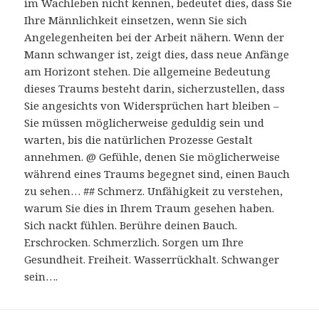
im Wachleben nicht kennen, bedeutet dies, dass Sie
Ihre Männlichkeit einsetzen, wenn Sie sich
Angelegenheiten bei der Arbeit nähern. Wenn der
Mann schwanger ist, zeigt dies, dass neue Anfänge
am Horizont stehen. Die allgemeine Bedeutung
dieses Traums besteht darin, sicherzustellen, dass
Sie angesichts von Widersprüchen hart bleiben –
Sie müssen möglicherweise geduldig sein und
warten, bis die natürlichen Prozesse Gestalt
annehmen. @ Gefühle, denen Sie möglicherweise
während eines Traums begegnet sind, einen Bauch
zu sehen… ## Schmerz. Unfähigkeit zu verstehen,
warum Sie dies in Ihrem Traum gesehen haben.
Sich nackt fühlen. Berühre deinen Bauch.
Erschrocken. Schmerzlich. Sorgen um Ihre
Gesundheit. Freiheit. Wasserrückhalt. Schwanger
sein….