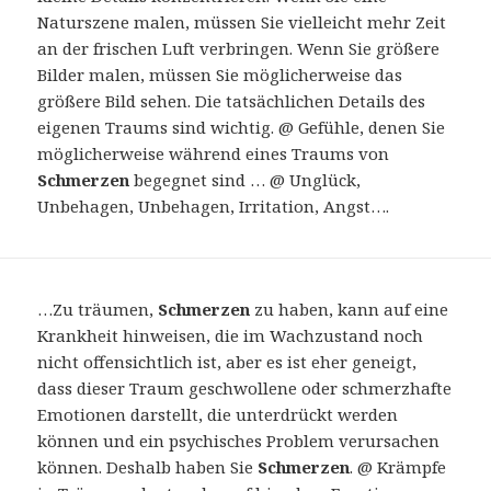
Naturszene malen, müssen Sie vielleicht mehr Zeit
an der frischen Luft verbringen. Wenn Sie größere
Bilder malen, müssen Sie möglicherweise das
größere Bild sehen. Die tatsächlichen Details des
eigenen Traums sind wichtig. @ Gefühle, denen Sie
möglicherweise während eines Traums von
Schmerzen
begegnet sind … @ Unglück,
Unbehagen, Unbehagen, Irritation, Angst….
…Zu träumen,
Schmerzen
zu haben, kann auf eine
Krankheit hinweisen, die im Wachzustand noch
nicht offensichtlich ist, aber es ist eher geneigt,
dass dieser Traum geschwollene oder schmerzhafte
Emotionen darstellt, die unterdrückt werden
können und ein psychisches Problem verursachen
können. Deshalb haben Sie
Schmerzen
. @ Krämpfe