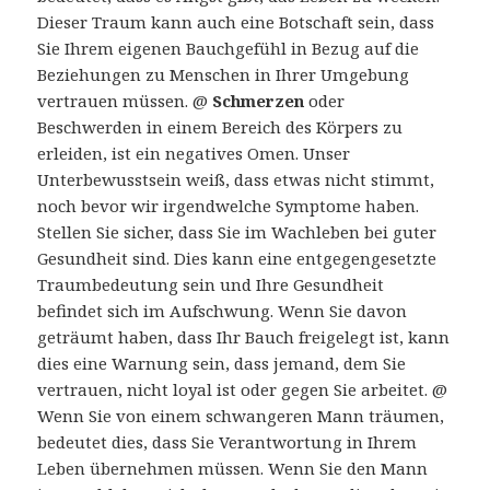
Dieser Traum kann auch eine Botschaft sein, dass
Sie Ihrem eigenen Bauchgefühl in Bezug auf die
Beziehungen zu Menschen in Ihrer Umgebung
vertrauen müssen. @
Schmerzen
oder
Beschwerden in einem Bereich des Körpers zu
erleiden, ist ein negatives Omen. Unser
Unterbewusstsein weiß, dass etwas nicht stimmt,
noch bevor wir irgendwelche Symptome haben.
Stellen Sie sicher, dass Sie im Wachleben bei guter
Gesundheit sind. Dies kann eine entgegengesetzte
Traumbedeutung sein und Ihre Gesundheit
befindet sich im Aufschwung. Wenn Sie davon
geträumt haben, dass Ihr Bauch freigelegt ist, kann
dies eine Warnung sein, dass jemand, dem Sie
vertrauen, nicht loyal ist oder gegen Sie arbeitet. @
Wenn Sie von einem schwangeren Mann träumen,
bedeutet dies, dass Sie Verantwortung in Ihrem
Leben übernehmen müssen. Wenn Sie den Mann