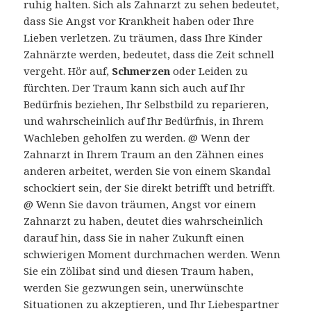
ruhig halten. Sich als Zahnarzt zu sehen bedeutet,
dass Sie Angst vor Krankheit haben oder Ihre
Lieben verletzen. Zu träumen, dass Ihre Kinder
Zahnärzte werden, bedeutet, dass die Zeit schnell
vergeht. Hör auf,
Schmerzen
oder Leiden zu
fürchten. Der Traum kann sich auch auf Ihr
Bedürfnis beziehen, Ihr Selbstbild zu reparieren,
und wahrscheinlich auf Ihr Bedürfnis, in Ihrem
Wachleben geholfen zu werden. @ Wenn der
Zahnarzt in Ihrem Traum an den Zähnen eines
anderen arbeitet, werden Sie von einem Skandal
schockiert sein, der Sie direkt betrifft und betrifft.
@ Wenn Sie davon träumen, Angst vor einem
Zahnarzt zu haben, deutet dies wahrscheinlich
darauf hin, dass Sie in naher Zukunft einen
schwierigen Moment durchmachen werden. Wenn
Sie ein Zölibat sind und diesen Traum haben,
werden Sie gezwungen sein, unerwünschte
Situationen zu akzeptieren, und Ihr Liebespartner