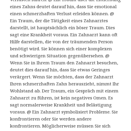
eines Zahns deutet darauf hin, dass Sie emotional
einen schmerzhaften Verlust erleiden können. @
Ein Traum, der die Tätigkeit eines Zahnarztes
darstellt, ist hauptsächlich ein böser Traum. Dies
sagt eine Krankheit voraus. Ein Zahnarzt kann oft
Hilfe darstellen, die von der träumenden Person
benötigt wird. Sie können sich einer komplexen
und schwierigen Situation gegenübersehen. @
Wenn Sie in Ihrem Traum den Zahnarzt besuchen,
deutet dies darauf hin, dass Sie etwas Geringes
verärgert. Wenn Sie möchten, dass der Zahnarzt
Ihren schmerzhaften Zahn herauszieht, nimmt Ihr
Wohlstand ab. Der Traum, ein Gespräch mit einem
Zahnarzt zu führen, ist kein negatives Omen. Es
sagt normalerweise Krankheit und Belästigung
voraus. @ Ein Zahnarzt symbolisiert Probleme. Sie
konfrontieren oder Sie werden andere
konfrontieren. Möglicherweise müssen Sie sich