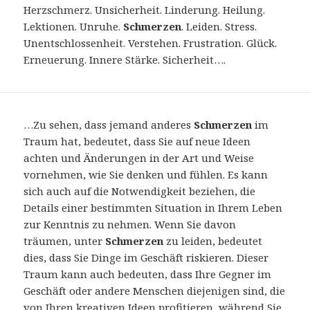
Herzschmerz. Unsicherheit. Linderung. Heilung.
Lektionen. Unruhe.
Schmerzen
. Leiden. Stress.
Unentschlossenheit. Verstehen. Frustration. Glück.
Erneuerung. Innere Stärke. Sicherheit….
…Zu sehen, dass jemand anderes
Schmerzen
im
Traum hat, bedeutet, dass Sie auf neue Ideen
achten und Änderungen in der Art und Weise
vornehmen, wie Sie denken und fühlen. Es kann
sich auch auf die Notwendigkeit beziehen, die
Details einer bestimmten Situation in Ihrem Leben
zur Kenntnis zu nehmen. Wenn Sie davon
träumen, unter
Schmerzen
zu leiden, bedeutet
dies, dass Sie Dinge im Geschäft riskieren. Dieser
Traum kann auch bedeuten, dass Ihre Gegner im
Geschäft oder andere Menschen diejenigen sind, die
von Ihren kreativen Ideen profitieren, während Sie