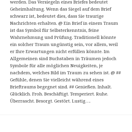
werden. Das Versiegeln eines Briefes bedeutet
Geheimhaltung. Wenn das Siegel auf dem Brief
schwarz ist, bedeutet dies, dass Sie traurige
Nachrichten erhalten. @ Ein Brief in einem Traum
ist das Symbol für Selbsterkenntnis, feine
Wahrnehmung und Prüfung. Traditionell könnte
ein solcher Traum ungünstig sein, vor allem, weil
er Ihre Erwartungen nicht erfüllen könnte. Im
Allgemeinen sind Buchstaben in Träumen jedoch
Symbole für alle möglichen Neuigkeiten, je
nachdem, welches Bild im Traum zu sehen ist. @ ##
Gefühle, denen Sie vielleicht während eines
Brieftraums begegnet sind. ## Genießen. Inhalt.
Glücklich. Froh. Beschäftigt. Temperiert. Ruhe.
Überrascht. Besorgt. Gestört. Lustig….