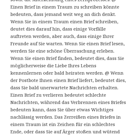
Einen Brief in einem Traum zu schreiben könnte
bedeuten, dass jemand weit weg an dich denkt.
Wenn Sie in einem Traum einen Brief schreiben,
deutet dies darauf hin, dass einige Vorfälle
auftreten werden, aber auch, dass einige Ihrer
Freunde auf Sie warten. Wenn Sie einen Brief lesen,
werden Sie eine schöne Überraschung erleben.
Wenn Sie einen Brief finden, bedeutet dies, dass Sie
möglicherweise die Liebe Ihres Lebens
kennenlernen oder bald heiraten werden. @ Wenn
der Postbote Ihnen einen Brief liefert, bedeutet dies,
dass Sie bald unerwartete Nachrichten erhalten.
Einen Brief zu verlieren bedeutet schlechte
Nachrichten, während das Verbrennen eines Briefes
bedeuten kann, dass Sie über etwas Wichtiges
nachlässig werden. Das Zerreißen eines Briefes in
einem Traum ist ein Zeichen für ein schlechtes
Ende, oder dass Sie auf Ärger stoßen und wütend