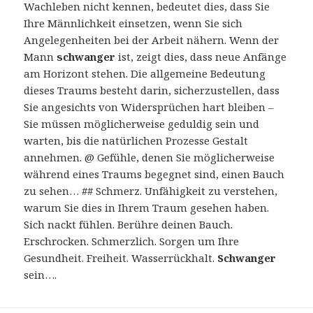
Wachleben nicht kennen, bedeutet dies, dass Sie
Ihre Männlichkeit einsetzen, wenn Sie sich
Angelegenheiten bei der Arbeit nähern. Wenn der
Mann
schwanger
ist, zeigt dies, dass neue Anfänge
am Horizont stehen. Die allgemeine Bedeutung
dieses Traums besteht darin, sicherzustellen, dass
Sie angesichts von Widersprüchen hart bleiben –
Sie müssen möglicherweise geduldig sein und
warten, bis die natürlichen Prozesse Gestalt
annehmen. @ Gefühle, denen Sie möglicherweise
während eines Traums begegnet sind, einen Bauch
zu sehen… ## Schmerz. Unfähigkeit zu verstehen,
warum Sie dies in Ihrem Traum gesehen haben.
Sich nackt fühlen. Berühre deinen Bauch.
Erschrocken. Schmerzlich. Sorgen um Ihre
Gesundheit. Freiheit. Wasserrückhalt.
Schwanger
sein….