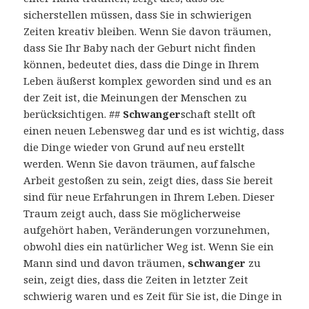
sicherstellen müssen, dass Sie in schwierigen
Zeiten kreativ bleiben. Wenn Sie davon träumen,
dass Sie Ihr Baby nach der Geburt nicht finden
können, bedeutet dies, dass die Dinge in Ihrem
Leben äußerst komplex geworden sind und es an
der Zeit ist, die Meinungen der Menschen zu
berücksichtigen. ##
Schwanger
schaft stellt oft
einen neuen Lebensweg dar und es ist wichtig, dass
die Dinge wieder von Grund auf neu erstellt
werden. Wenn Sie davon träumen, auf falsche
Arbeit gestoßen zu sein, zeigt dies, dass Sie bereit
sind für neue Erfahrungen in Ihrem Leben. Dieser
Traum zeigt auch, dass Sie möglicherweise
aufgehört haben, Veränderungen vorzunehmen,
obwohl dies ein natürlicher Weg ist. Wenn Sie ein
Mann sind und davon träumen,
schwanger
zu
sein, zeigt dies, dass die Zeiten in letzter Zeit
schwierig waren und es Zeit für Sie ist, die Dinge in