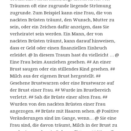
Träumen oft eine zugrunde liegende Strömung
zugrunde. Zum Beispiel kann eine Frau, die von
nackten Brüsten träumt, den Wunsch, Mutter zu
sein, oder ein Zeichen dafür anzeigen, dass Sie
verheiratet sein werden. Ein Mann, der von
nackten Brüsten träumt, kann darauf hinweisen,
dass er Geld oder einen finanziellen Einbruch
erleidet. @ In diesem Traum hast du vielleicht … @
Eine Frau beim Ausziehen gesehen. ## An einer
Brust saugen oder ein stillendes Kind gesehen. ##
Milch aus der eigenen Brust hergestellt. ##
Gesehene Brustwarzen oder eine Brustwarze auf
der Brust einer Frau. ## Wurde im Brustbereich
verletzt. ## Sah die Brüste einer alten Frau. ##
Wurden von den nackten Brüsten einer Frau
angezogen. ## Brüste mit Haaren sehen. @ Positive
Veränderungen sind im Gange, wenn… @ Sie eine
Frau sind, die davon träumt, Milch in der Brust zu