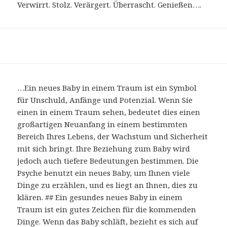
Verwirrt. Stolz. Verärgert. Überrascht. Genießen….
…Ein neues Baby in einem Traum ist ein Symbol
für Unschuld, Anfänge und Potenzial. Wenn Sie
einen in einem Traum sehen, bedeutet dies einen
großartigen Neuanfang in einem bestimmten
Bereich Ihres Lebens, der Wachstum und Sicherheit
mit sich bringt. Ihre Beziehung zum Baby wird
jedoch auch tiefere Bedeutungen bestimmen. Die
Psyche benutzt ein neues Baby, um Ihnen viele
Dinge zu erzählen, und es liegt an Ihnen, dies zu
klären. ## Ein gesundes neues Baby in einem
Traum ist ein gutes Zeichen für die kommenden
Dinge. Wenn das Baby schläft, bezieht es sich auf