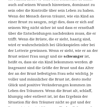
auch auf seinen Wunsch hinweisen, dominant zu
sein oder die Kontrolle über sein Leben zu haben.
Wenn der Mensch davon träumt, wie ein Kind an
einer Brust zu saugen, zeigt dies, dass er sich auf
seinem Weg nicht sicher ist und dass er ernsthaft
über die Entscheidungen nachdenken muss, die er
trifft. Wenn die Brüste, die er sieht, haarig sind,
wird er wahrscheinlich bei Glücksspielen oder bei
der Lotterie gewinnen. Wenn er sieht, wie er an der
Brust seiner Frau saugt und sie
schwanger
ist,
heißt es, dass sie ein Kind bekommen werden. @
Insgesamt sind die Größe der Brust und das Alter
der an der Brust befestigten Frau sehr wichtig. Je
voller und männlicher die Brust ist, desto mehr
Glück und positive Veränderungen kommen im
Leben des Träumers. Wenn die Brust alt, schlaff,
klumpig oder entleert ist, ist das Ergebnis der
Situation für den Träumer nicht so gut und der