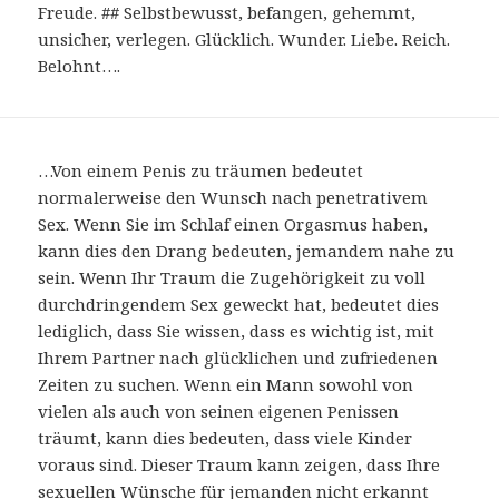
Freude. ## Selbstbewusst, befangen, gehemmt,
unsicher, verlegen. Glücklich. Wunder. Liebe. Reich.
Belohnt….
…Von einem Penis zu träumen bedeutet
normalerweise den Wunsch nach penetrativem
Sex. Wenn Sie im Schlaf einen Orgasmus haben,
kann dies den Drang bedeuten, jemandem nahe zu
sein. Wenn Ihr Traum die Zugehörigkeit zu voll
durchdringendem Sex geweckt hat, bedeutet dies
lediglich, dass Sie wissen, dass es wichtig ist, mit
Ihrem Partner nach glücklichen und zufriedenen
Zeiten zu suchen. Wenn ein Mann sowohl von
vielen als auch von seinen eigenen Penissen
träumt, kann dies bedeuten, dass viele Kinder
voraus sind. Dieser Traum kann zeigen, dass Ihre
sexuellen Wünsche für jemanden nicht erkannt