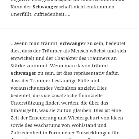
Kann der
Schwanger
schaft nicht entkommen.
Unerfüllt. Zufriedenheit….
…Wenn man träumt,
schwanger
zu sein, bedeutet
dies, dass der Träumer als Mensch wächst und sich
entwickelt und der Charakter des Träumers an
Stärke zunimmt. Wenn man davon träumt,
schwanger
zu sein, ist dies repräsentativ dafür,
dass der Träumer beständige Fülle und
vorausschauendes Verhalten anzieht. Dies
bedeutet, dass sie zusätzliche finanzielle
Unterstützung finden werden, die über das
hinausgeht, was sie zu tun glauben. Dies ist eine
Zeit der Erneuerung und Wiedergeburt von Ideen
sowie des Wachstums von Wohlstand und
Zufriedenheit in Form neuer Entwicklungen für