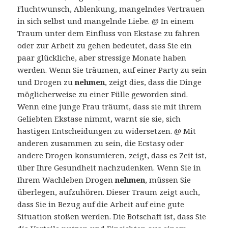
Fluchtwunsch, Ablenkung, mangelndes Vertrauen
in sich selbst und mangelnde Liebe. @ In einem
Traum unter dem Einfluss von Ekstase zu fahren
oder zur Arbeit zu gehen bedeutet, dass Sie ein
paar glückliche, aber stressige Monate haben
werden. Wenn Sie träumen, auf einer Party zu sein
und Drogen zu
nehmen
, zeigt dies, dass die Dinge
möglicherweise zu einer Fülle geworden sind.
Wenn eine junge Frau träumt, dass sie mit ihrem
Geliebten Ekstase nimmt, warnt sie sie, sich
hastigen Entscheidungen zu widersetzen. @ Mit
anderen zusammen zu sein, die Ecstasy oder
andere Drogen konsumieren, zeigt, dass es Zeit ist,
über Ihre Gesundheit nachzudenken. Wenn Sie in
Ihrem Wachleben Drogen
nehmen
, müssen Sie
überlegen, aufzuhören. Dieser Traum zeigt auch,
dass Sie in Bezug auf die Arbeit auf eine gute
Situation stoßen werden. Die Botschaft ist, dass Sie