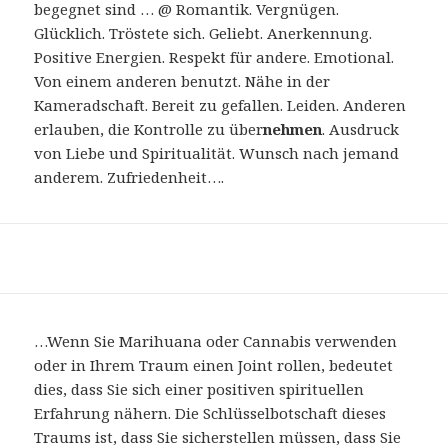
begegnet sind … @ Romantik. Vergnügen.
Glücklich. Tröstete sich. Geliebt. Anerkennung.
Positive Energien. Respekt für andere. Emotional.
Von einem anderen benutzt. Nähe in der
Kameradschaft. Bereit zu gefallen. Leiden. Anderen
erlauben, die Kontrolle zu über
nehmen
. Ausdruck
von Liebe und Spiritualität. Wunsch nach jemand
anderem. Zufriedenheit….
…Wenn Sie Marihuana oder Cannabis verwenden
oder in Ihrem Traum einen Joint rollen, bedeutet
dies, dass Sie sich einer positiven spirituellen
Erfahrung nähern. Die Schlüsselbotschaft dieses
Traums ist, dass Sie sicherstellen müssen, dass Sie