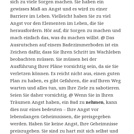
sich zu viele Sorgen machen. Sie haben ein
gewisses Maß an Angst und es wird zu einer
Barriere im Leben. Vielleicht haben Sie zu viel
Angst vor den Elementen im Leben, die Sie
herausfordern. Hör auf, dir Sorgen zu machen und
mach einfach das, was du machen willst. @ Das
Ausrutschen auf einem Badezimmerboden ist ein
Zeichen dafür, dass Sie Ihren Schritt im Wachleben
beobachten müssen. Sie müssen bei der
Ausführung Ihrer Pläne vorsichtig sein, da sie Sie
verletzen können. Es reicht nicht aus, einen guten
Plan zu haben, es gibt Gefahren, die auf Ihren Weg
warten und alles tun, um Ihre Ziele zu sabotieren.
Seien Sie daher vorsichtig. @ Wenn Sie in Ihren
Träumen Angst haben, ein Bad zu
nehmen
, kann
dies nur eines bedeuten – Ihre Angst vor
lebenslangen Geheimnissen, die preisgegeben
werden. Haben Sie keine Angst, Ihre Geheimnisse
preiszugeben. Sie sind zu hart mit sich selbst und