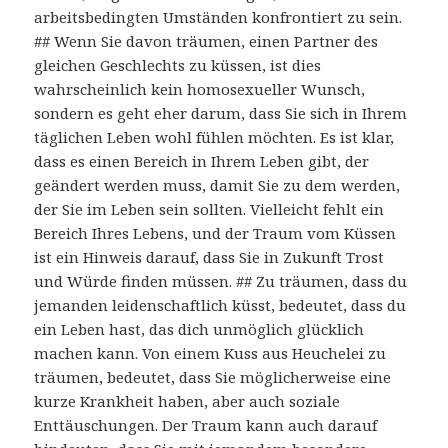
arbeitsbedingten Umständen konfrontiert zu sein.
## Wenn Sie davon träumen, einen Partner des
gleichen Geschlechts zu küssen, ist dies
wahrscheinlich kein homosexueller Wunsch,
sondern es geht eher darum, dass Sie sich in Ihrem
täglichen Leben wohl fühlen möchten. Es ist klar,
dass es einen Bereich in Ihrem Leben gibt, der
geändert werden muss, damit Sie zu dem werden,
der Sie im Leben sein sollten. Vielleicht fehlt ein
Bereich Ihres Lebens, und der Traum vom Küssen
ist ein Hinweis darauf, dass Sie in Zukunft Trost
und Würde finden müssen. ## Zu träumen, dass du
jemanden leidenschaftlich küsst, bedeutet, dass du
ein Leben hast, das dich unmöglich glücklich
machen kann. Von einem Kuss aus Heuchelei zu
träumen, bedeutet, dass Sie möglicherweise eine
kurze Krankheit haben, aber auch soziale
Enttäuschungen. Der Traum kann auch darauf