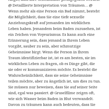
@ Detaillierte Interpretation von Träumen… @
Wenn mehr als eine Person ein Bad nimmt, besteht
die Möglichkeit, dass Sie eine tiefe sexuelle
Anziehungskraft auf jemanden im wirklichen
Leben haben. Jemandem beim Baden zuzusehen, ist
ein Zeichen von Voyeurismus. Es kann auch eine
Erinnerung sein, dass jemand in Ihrem Leben
vorgibt, sauber zu sein, aber schmutzige
Geheimnisse birgt. Wenn die Person in Ihrem
Traum identifizierbar ist, ist es am besten, sie im
wirklichen Leben zu fragen, ob es Dinge gibt, die
sie oder er kommunizieren möchte. Es besteht die
Wahrscheinlichkeit, dass sie seine Geheimnisse
teilen möchte, aber zu ängstlich ist, um dies zu tun.
Sie müssen nur beweisen, dass Sie auf seiner Seite
sind, egal was passiert. @ Gruselfilme zeigen oft,
wie sich Wasser beim Baden in Blut verwandelt.
Davon zu träumen kann auch bedeuten, dass Sie