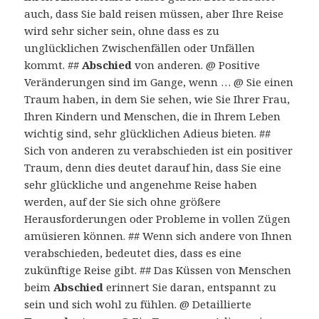
auch, dass Sie bald reisen müssen, aber Ihre Reise
wird sehr sicher sein, ohne dass es zu
unglücklichen Zwischenfällen oder Unfällen
kommt. ##
Abschied
von anderen. @ Positive
Veränderungen sind im Gange, wenn … @ Sie einen
Traum haben, in dem Sie sehen, wie Sie Ihrer Frau,
Ihren Kindern und Menschen, die in Ihrem Leben
wichtig sind, sehr glücklichen Adieus bieten. ##
Sich von anderen zu verabschieden ist ein positiver
Traum, denn dies deutet darauf hin, dass Sie eine
sehr glückliche und angenehme Reise haben
werden, auf der Sie sich ohne größere
Herausforderungen oder Probleme in vollen Zügen
amüsieren können. ## Wenn sich andere von Ihnen
verabschieden, bedeutet dies, dass es eine
zukünftige Reise gibt. ## Das Küssen von Menschen
beim
Abschied
erinnert Sie daran, entspannt zu
sein und sich wohl zu fühlen. @ Detaillierte