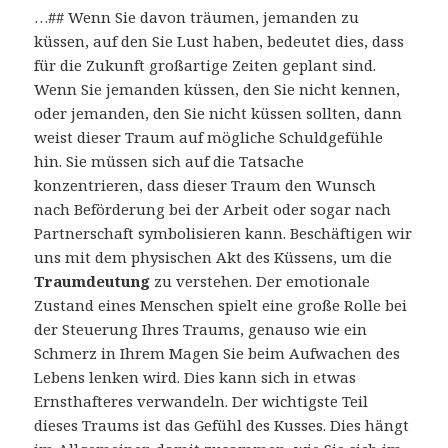
…## Wenn Sie davon träumen, jemanden zu
küssen, auf den Sie Lust haben, bedeutet dies, dass
für die Zukunft großartige Zeiten geplant sind.
Wenn Sie jemanden küssen, den Sie nicht kennen,
oder jemanden, den Sie nicht küssen sollten, dann
weist dieser Traum auf mögliche Schuldgefühle
hin. Sie müssen sich auf die Tatsache
konzentrieren, dass dieser Traum den Wunsch
nach Beförderung bei der Arbeit oder sogar nach
Partnerschaft symbolisieren kann. Beschäftigen wir
uns mit dem physischen Akt des Küssens, um die
Traumdeutung
zu verstehen. Der emotionale
Zustand eines Menschen spielt eine große Rolle bei
der Steuerung Ihres Traums, genauso wie ein
Schmerz in Ihrem Magen Sie beim Aufwachen des
Lebens lenken wird. Dies kann sich in etwas
Ernsthafteres verwandeln. Der wichtigste Teil
dieses Traums ist das Gefühl des Kusses. Dies hängt