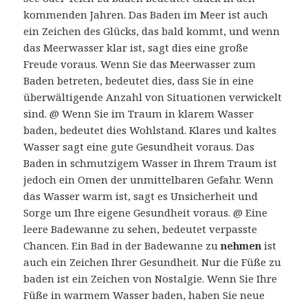
kommenden Jahren. Das Baden im Meer ist auch
ein Zeichen des Glücks, das bald kommt, und wenn
das Meerwasser klar ist, sagt dies eine große
Freude voraus. Wenn Sie das Meerwasser zum
Baden betreten, bedeutet dies, dass Sie in eine
überwältigende Anzahl von Situationen verwickelt
sind. @ Wenn Sie im Traum in klarem Wasser
baden, bedeutet dies Wohlstand. Klares und kaltes
Wasser sagt eine gute Gesundheit voraus. Das
Baden in schmutzigem Wasser in Ihrem Traum ist
jedoch ein Omen der unmittelbaren Gefahr. Wenn
das Wasser warm ist, sagt es Unsicherheit und
Sorge um Ihre eigene Gesundheit voraus. @ Eine
leere Badewanne zu sehen, bedeutet verpasste
Chancen. Ein Bad in der Badewanne zu
nehmen
ist
auch ein Zeichen Ihrer Gesundheit. Nur die Füße zu
baden ist ein Zeichen von Nostalgie. Wenn Sie Ihre
Füße in warmem Wasser baden, haben Sie neue