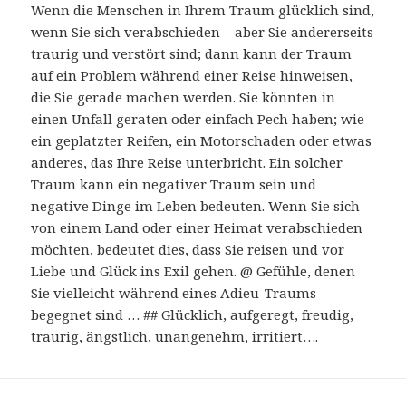
Wenn die Menschen in Ihrem Traum glücklich sind,
wenn Sie sich verabschieden – aber Sie andererseits
traurig und verstört sind; dann kann der Traum
auf ein Problem während einer Reise hinweisen,
die Sie gerade machen werden. Sie könnten in
einen Unfall geraten oder einfach Pech haben; wie
ein geplatzter Reifen, ein Motorschaden oder etwas
anderes, das Ihre Reise unterbricht. Ein solcher
Traum kann ein negativer Traum sein und
negative Dinge im Leben bedeuten. Wenn Sie sich
von einem Land oder einer Heimat verabschieden
möchten, bedeutet dies, dass Sie reisen und vor
Liebe und Glück ins Exil gehen. @ Gefühle, denen
Sie vielleicht während eines Adieu-Traums
begegnet sind … ## Glücklich, aufgeregt, freudig,
traurig, ängstlich, unangenehm, irritiert….