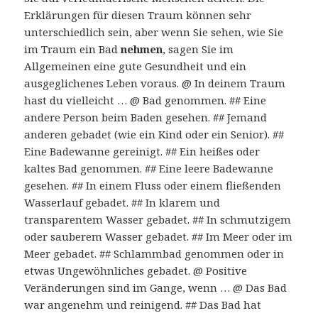
Erklärungen für diesen Traum können sehr
unterschiedlich sein, aber wenn Sie sehen, wie Sie
im Traum ein Bad
nehmen
, sagen Sie im
Allgemeinen eine gute Gesundheit und ein
ausgeglichenes Leben voraus. @ In deinem Traum
hast du vielleicht … @ Bad genommen. ## Eine
andere Person beim Baden gesehen. ## Jemand
anderen gebadet (wie ein Kind oder ein Senior). ##
Eine Badewanne gereinigt. ## Ein heißes oder
kaltes Bad genommen. ## Eine leere Badewanne
gesehen. ## In einem Fluss oder einem fließenden
Wasserlauf gebadet. ## In klarem und
transparentem Wasser gebadet. ## In schmutzigem
oder sauberem Wasser gebadet. ## Im Meer oder im
Meer gebadet. ## Schlammbad genommen oder in
etwas Ungewöhnliches gebadet. @ Positive
Veränderungen sind im Gange, wenn … @ Das Bad
war angenehm und reinigend. ## Das Bad hat