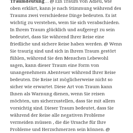
Traumdeutung
… @ Ein Traum von Adieu, wie
oben erklärt, kann je nach Stimmung während des
Traums zwei verschiedene Dinge bedeuten. Es ist
wichtig zu verstehen, wem Sie sich verabschieden.
In Ihrem Traum glücklich und aufgeregt zu sein
bedeutet, dass Sie während Ihrer Reise eine
friedliche und sichere Reise haben werden. @ Wenn
Sie traurig sind und sich in Ihrem Traum gestört
fühlen, während Sie den Menschen Lebewohl
sagen, kann dieser Traum eine Form von
unangenehmem Abenteuer während Ihrer Reise
bedeuten. Die Reise ist möglicherweise nicht so
sicher wie erwartet. Diese Art von Traum kann
Ihnen als Warnung dienen, wenn Sie reisen
möchten, um sicherzustellen, dass Sie mit allem
vorsichtig sind. Dieser Traum bedeutet, dass Sie
während der Reise alle negativen Probleme
vermeiden müssen , die die Ursache für Ihre
Probleme und Herzschmerzen sein können. @