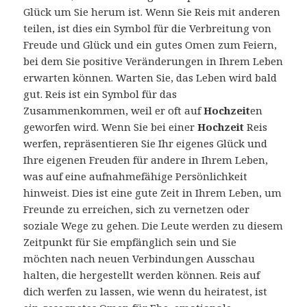
Glück um Sie herum ist. Wenn Sie Reis mit anderen
teilen, ist dies ein Symbol für die Verbreitung von
Freude und Glück und ein gutes Omen zum Feiern,
bei dem Sie positive Veränderungen in Ihrem Leben
erwarten können. Warten Sie, das Leben wird bald
gut. Reis ist ein Symbol für das
Zusammenkommen, weil er oft auf
Hochzeit
en
geworfen wird. Wenn Sie bei einer
Hochzeit
Reis
werfen, repräsentieren Sie Ihr eigenes Glück und
Ihre eigenen Freuden für andere in Ihrem Leben,
was auf eine aufnahmefähige Persönlichkeit
hinweist. Dies ist eine gute Zeit in Ihrem Leben, um
Freunde zu erreichen, sich zu vernetzen oder
soziale Wege zu gehen. Die Leute werden zu diesem
Zeitpunkt für Sie empfänglich sein und Sie
möchten nach neuen Verbindungen Ausschau
halten, die hergestellt werden können. Reis auf
dich werfen zu lassen, wie wenn du heiratest, ist