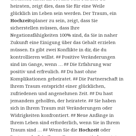
heiraten, zeigt dies, dass Sie für eine Weile
glücklich im Leben sein werden. Der Traum, ein
Hochzeit
splaner zu sein, zeigt, dass Sie
sicherstellen müssen, dass Ihre
Negationsfähigkeiten 100% sind, da Sie in naher
Zukunft eine Einigung über das Gehalt erzielen
müssen. Es gibt zwei Konflikte in dir, die du
kontrollieren willst. ## Positive Veränderungen
sind im Gange, wenn … ## Die Erfahrung war
positiv und erfreulich. ## Du hast ohne
Komplikationen geheiratet. ## Die Partnerschaft in
Ihrem Traum entspricht einer glücklichen,
zufriedenen und angenehmen Zeit. ## Du hast
jemandem geholfen, der heiratete. ## Sie haben
sich in Ihrem Traum mit Veränderungen oder
Widrigkeiten konfrontiert. ## Neue Anfänge in
Ihrem Leben sind erforderlich, wenn Sie in Ihrem
Traum sind … ## Wenn Sie die
Hochzeit
oder