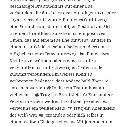
beschädigte Brautkleid ist mit einer Ehe
verbunden, die durch Frustration „abgenutzt“ oder
sogar „verwöhnt“ wurde. Ein neues Outfit zeigt
eine Veränderung der geselligen Position an. Sich
in einem Brautkleid zu sehen, ist ein positives
Omen, das auf eine neue Ehe hinweist. Andere in
einem Brautkleid zu sehen, bedeutet, dass ein
mögliches neues Baby unterwegs ist. Ein weißes
Kleid zu verwöhnen oder etwas darauf zu
verschütten, ist mit schwierigen Zeiten in der
Zukunft verbunden. Ein weißes Kleid zu
verbrennen bedeutet, dass andere bald über Sie
sprechen werden. @ In diesem Traum hast du
vielleicht … @ Trug ein Brautkleid. ## Eine andere
Person in einem weißen Brautkleid gesehen. ##
Verwöhne ein weißes Kleid. ## Trug ein Abendkleid,
das weiß war. ## Jemanden oder sich selbst in
einem weißen Kleid gesehen. ## Mit jemandem in