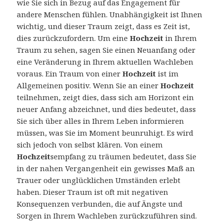
wie Sie sich in Bezug auf das Engagement für
andere Menschen fühlen. Unabhängigkeit ist Ihnen
wichtig, und dieser Traum zeigt, dass es Zeit ist,
dies zurückzufordern. Um eine
Hochzeit
in Ihrem
Traum zu sehen, sagen Sie einen Neuanfang oder
eine Veränderung in Ihrem aktuellen Wachleben
voraus. Ein Traum von einer
Hochzeit
ist im
Allgemeinen positiv. Wenn Sie an einer
Hochzeit
teilnehmen, zeigt dies, dass sich am Horizont ein
neuer Anfang abzeichnet, und dies bedeutet, dass
Sie sich über alles in Ihrem Leben informieren
müssen, was Sie im Moment beunruhigt. Es wird
sich jedoch von selbst klären. Von einem
Hochzeit
sempfang zu träumen bedeutet, dass Sie
in der nahen Vergangenheit ein gewisses Maß an
Trauer oder unglücklichen Umständen erlebt
haben. Dieser Traum ist oft mit negativen
Konsequenzen verbunden, die auf Ängste und
Sorgen in Ihrem Wachleben zurückzuführen sind.