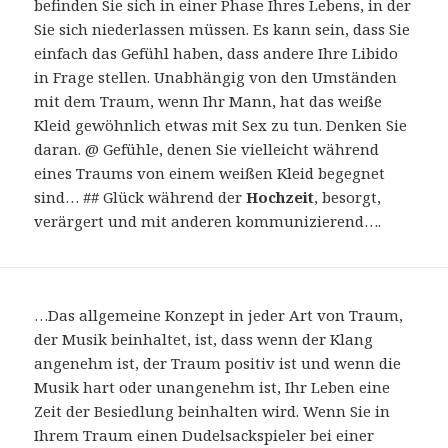
befinden Sie sich in einer Phase Ihres Lebens, in der
Sie sich niederlassen müssen. Es kann sein, dass Sie
einfach das Gefühl haben, dass andere Ihre Libido
in Frage stellen. Unabhängig von den Umständen
mit dem Traum, wenn Ihr Mann, hat das weiße
Kleid gewöhnlich etwas mit Sex zu tun. Denken Sie
daran. @ Gefühle, denen Sie vielleicht während
eines Traums von einem weißen Kleid begegnet
sind… ## Glück während der
Hochzeit
, besorgt,
verärgert und mit anderen kommunizierend….
…Das allgemeine Konzept in jeder Art von Traum,
der Musik beinhaltet, ist, dass wenn der Klang
angenehm ist, der Traum positiv ist und wenn die
Musik hart oder unangenehm ist, Ihr Leben eine
Zeit der Besiedlung beinhalten wird. Wenn Sie in
Ihrem Traum einen Dudelsackspieler bei einer