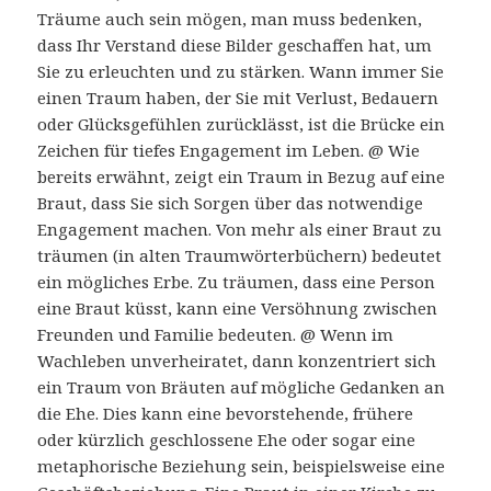
Träume auch sein mögen, man muss bedenken,
dass Ihr Verstand diese Bilder geschaffen hat, um
Sie zu erleuchten und zu stärken. Wann immer Sie
einen Traum haben, der Sie mit Verlust, Bedauern
oder Glücksgefühlen zurücklässt, ist die Brücke ein
Zeichen für tiefes Engagement im Leben. @ Wie
bereits erwähnt, zeigt ein Traum in Bezug auf eine
Braut, dass Sie sich Sorgen über das notwendige
Engagement machen. Von mehr als einer Braut zu
träumen (in alten Traumwörterbüchern) bedeutet
ein mögliches Erbe. Zu träumen, dass eine Person
eine Braut küsst, kann eine Versöhnung zwischen
Freunden und Familie bedeuten. @ Wenn im
Wachleben unverheiratet, dann konzentriert sich
ein Traum von Bräuten auf mögliche Gedanken an
die Ehe. Dies kann eine bevorstehende, frühere
oder kürzlich geschlossene Ehe oder sogar eine
metaphorische Beziehung sein, beispielsweise eine