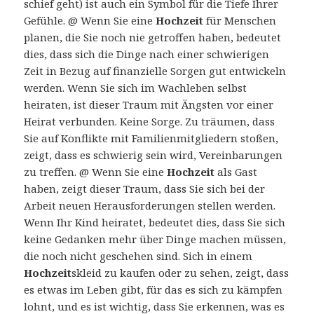
schief geht) ist auch ein Symbol für die Tiefe Ihrer
Gefühle. @ Wenn Sie eine
Hochzeit
für Menschen
planen, die Sie noch nie getroffen haben, bedeutet
dies, dass sich die Dinge nach einer schwierigen
Zeit in Bezug auf finanzielle Sorgen gut entwickeln
werden. Wenn Sie sich im Wachleben selbst
heiraten, ist dieser Traum mit Ängsten vor einer
Heirat verbunden. Keine Sorge. Zu träumen, dass
Sie auf Konflikte mit Familienmitgliedern stoßen,
zeigt, dass es schwierig sein wird, Vereinbarungen
zu treffen. @ Wenn Sie eine
Hochzeit
als Gast
haben, zeigt dieser Traum, dass Sie sich bei der
Arbeit neuen Herausforderungen stellen werden.
Wenn Ihr Kind heiratet, bedeutet dies, dass Sie sich
keine Gedanken mehr über Dinge machen müssen,
die noch nicht geschehen sind. Sich in einem
Hochzeit
skleid zu kaufen oder zu sehen, zeigt, dass
es etwas im Leben gibt, für das es sich zu kämpfen
lohnt, und es ist wichtig, dass Sie erkennen, was es