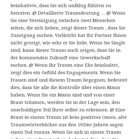
beinhaltete, dass Sie sich unfähig fühlten zu
heiraten. @ Detaillierte Traumdeutung … @ Wenn
Sie eine Vereinigung zwischen zwei Menschen
sehen, die sich lieben, zeigt dieser Traum , dass Sie
Zuneigung suchen. Vielleicht hat Ihr Partner Ihnen
nicht gezeigt, wie sehr er Sie liebt. Wenn Sie Single
sind, kann dieser Traum auch zeigen, dass Sie in
der kommenden Zukunft eine Gewerkschaft
suchen. @ Wenn Ihr Traum eine Ehe beinhaltet,
zeigt dies ein Gefühl des Engagements. Wenn Sie
Frauen sind und diesem Traum begegnen, bedeutet
dies, dass Sie alle die Kontrolle über einen Mann
haben. Wenn Sie ein Mann sind und von einer
Braut träumen, werden Sie in der Lage sein, den
unschuldigen Teil Ihrer selbst zu erkennen. @ Eine
Braut in einem Traum ist kein positives Omen, alte
Traumwörterbücher aus den 1920er Jahren sagen
einen Tod voraus. Wenn Sie sich in einem Traum