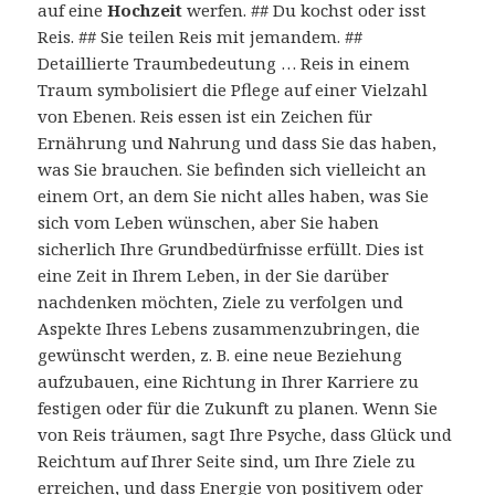
auf eine
Hochzeit
werfen. ## Du kochst oder isst
Reis. ## Sie teilen Reis mit jemandem. ##
Detaillierte Traumbedeutung … Reis in einem
Traum symbolisiert die Pflege auf einer Vielzahl
von Ebenen. Reis essen ist ein Zeichen für
Ernährung und Nahrung und dass Sie das haben,
was Sie brauchen. Sie befinden sich vielleicht an
einem Ort, an dem Sie nicht alles haben, was Sie
sich vom Leben wünschen, aber Sie haben
sicherlich Ihre Grundbedürfnisse erfüllt. Dies ist
eine Zeit in Ihrem Leben, in der Sie darüber
nachdenken möchten, Ziele zu verfolgen und
Aspekte Ihres Lebens zusammenzubringen, die
gewünscht werden, z. B. eine neue Beziehung
aufzubauen, eine Richtung in Ihrer Karriere zu
festigen oder für die Zukunft zu planen. Wenn Sie
von Reis träumen, sagt Ihre Psyche, dass Glück und
Reichtum auf Ihrer Seite sind, um Ihre Ziele zu
erreichen, und dass Energie von positivem oder