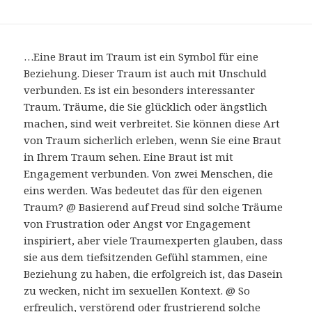
…Eine Braut im Traum ist ein Symbol für eine
Beziehung. Dieser Traum ist auch mit Unschuld
verbunden. Es ist ein besonders interessanter
Traum. Träume, die Sie glücklich oder ängstlich
machen, sind weit verbreitet. Sie können diese Art
von Traum sicherlich erleben, wenn Sie eine Braut
in Ihrem Traum sehen. Eine Braut ist mit
Engagement verbunden. Von zwei Menschen, die
eins werden. Was bedeutet das für den eigenen
Traum? @ Basierend auf Freud sind solche Träume
von Frustration oder Angst vor Engagement
inspiriert, aber viele Traumexperten glauben, dass
sie aus dem tiefsitzenden Gefühl stammen, eine
Beziehung zu haben, die erfolgreich ist, das Dasein
zu wecken, nicht im sexuellen Kontext. @ So
erfreulich, verstörend oder frustrierend solche