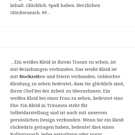
Inhalt. Glücklich. Spaß haben. Herzlichen
Glückwunsch. ##…
…Ein weißes Kleid in Ihrem Traum zu sehen, ist
mit Beziehungen verbunden. Das weiße Kleid ist
mit
Hochzeit
en und Feiern verbunden. Gebleichte
Kleidung zu sehen bedeutet, dass Sie glücklich sind,
Ihren Chef bei der Arbeit zu übernehmen. Ein
weißes Kleid bei einer Frau zu sehen, bedeutet eine
Ehe. Ein Kleid in Träumen steht für
Selbstdarstellung und ist auch mit unserem
persönlichen Design verbunden. Wenn Sie ein Kleid
rückwärts getragen haben, bedeutet dies einen
Rollentausch. Jedes gespaltene oder sogar