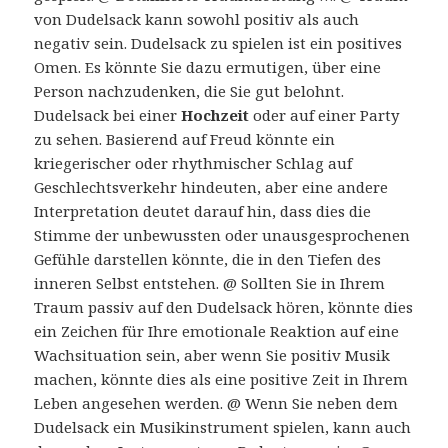
von Dudelsack kann sowohl positiv als auch
negativ sein. Dudelsack zu spielen ist ein positives
Omen. Es könnte Sie dazu ermutigen, über eine
Person nachzudenken, die Sie gut belohnt.
Dudelsack bei einer
Hochzeit
oder auf einer Party
zu sehen. Basierend auf Freud könnte ein
kriegerischer oder rhythmischer Schlag auf
Geschlechtsverkehr hindeuten, aber eine andere
Interpretation deutet darauf hin, dass dies die
Stimme der unbewussten oder unausgesprochenen
Gefühle darstellen könnte, die in den Tiefen des
inneren Selbst entstehen. @ Sollten Sie in Ihrem
Traum passiv auf den Dudelsack hören, könnte dies
ein Zeichen für Ihre emotionale Reaktion auf eine
Wachsituation sein, aber wenn Sie positiv Musik
machen, könnte dies als eine positive Zeit in Ihrem
Leben angesehen werden. @ Wenn Sie neben dem
Dudelsack ein Musikinstrument spielen, kann auch