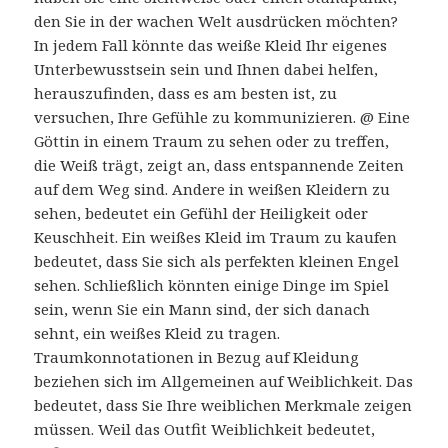
den Sie in der wachen Welt ausdrücken möchten?
In jedem Fall könnte das weiße Kleid Ihr eigenes
Unterbewusstsein sein und Ihnen dabei helfen,
herauszufinden, dass es am besten ist, zu
versuchen, Ihre Gefühle zu kommunizieren. @ Eine
Göttin in einem Traum zu sehen oder zu treffen,
die Weiß trägt, zeigt an, dass entspannende Zeiten
auf dem Weg sind. Andere in weißen Kleidern zu
sehen, bedeutet ein Gefühl der Heiligkeit oder
Keuschheit. Ein weißes Kleid im Traum zu kaufen
bedeutet, dass Sie sich als perfekten kleinen Engel
sehen. Schließlich könnten einige Dinge im Spiel
sein, wenn Sie ein Mann sind, der sich danach
sehnt, ein weißes Kleid zu tragen.
Traumkonnotationen in Bezug auf Kleidung
beziehen sich im Allgemeinen auf Weiblichkeit. Das
bedeutet, dass Sie Ihre weiblichen Merkmale zeigen
müssen. Weil das Outfit Weiblichkeit bedeutet,