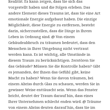
Realität. Es kann zeigen, dass Sie sich das
vorgestellt haben und die Folgen erleben. Das
andere Element dieses Traums ist, dass Sie eine Art
emotionale Energie aufgebaut haben. Die einzige
Möglichkeit, diese Energie zu entfernen, besteht
darin, sicherzustellen, dass die Dinge in Ihrem
Leben in Ordnung sind. @ Von einem
Gebäudeabbruch zu träumen bedeutet, dass den
Menschen in Ihrer Umgebung nicht vertraut
werden kann. Es ist wichtig, alle Umstände in
diesem Traum zu berücksichtigen. Zerstören Sie
das Gebäude? Müssen Sie die Kontrolle haben? Gibt
es jemanden, der Ihnen das Gefühl gibt, keine
Macht zu haben? Wenn Sie davon träumen, bei
einem Abriss durch Glas zu schauen, werden Sie in
gewisser Weise enttäuscht sein. Wenn das Fenster
bricht, deutet der Traum darauf hin, dass eines
Ihrer Unternehmen schlecht enden wird. @ Träume
von einem Abriss deuten darauf hin, dass Sie im