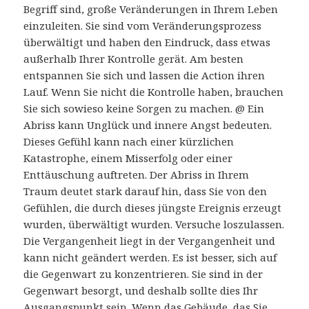
Begriff sind, große Veränderungen in Ihrem Leben
einzuleiten. Sie sind vom Veränderungsprozess
überwältigt und haben den Eindruck, dass etwas
außerhalb Ihrer Kontrolle gerät. Am besten
entspannen Sie sich und lassen die Action ihren
Lauf. Wenn Sie nicht die Kontrolle haben, brauchen
Sie sich sowieso keine Sorgen zu machen. @ Ein
Abriss kann Unglück und innere Angst bedeuten.
Dieses Gefühl kann nach einer kürzlichen
Katastrophe, einem Misserfolg oder einer
Enttäuschung auftreten. Der Abriss in Ihrem
Traum deutet stark darauf hin, dass Sie von den
Gefühlen, die durch dieses jüngste Ereignis erzeugt
wurden, überwältigt wurden. Versuche loszulassen.
Die Vergangenheit liegt in der Vergangenheit und
kann nicht geändert werden. Es ist besser, sich auf
die Gegenwart zu konzentrieren. Sie sind in der
Gegenwart besorgt, und deshalb sollte dies Ihr
Ausgangspunkt sein. Wenn das Gebäude, das Sie