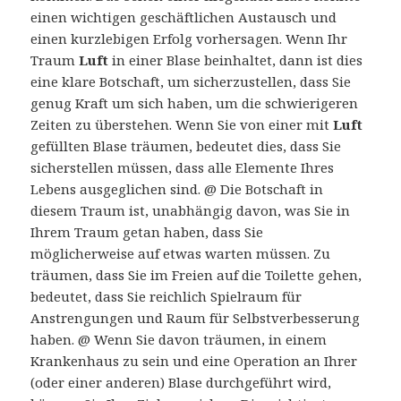
einen wichtigen geschäftlichen Austausch und
einen kurzlebigen Erfolg vorhersagen. Wenn Ihr
Traum
Luft
in einer Blase beinhaltet, dann ist dies
eine klare Botschaft, um sicherzustellen, dass Sie
genug Kraft um sich haben, um die schwierigeren
Zeiten zu überstehen. Wenn Sie von einer mit
Luft
gefüllten Blase träumen, bedeutet dies, dass Sie
sicherstellen müssen, dass alle Elemente Ihres
Lebens ausgeglichen sind. @ Die Botschaft in
diesem Traum ist, unabhängig davon, was Sie in
Ihrem Traum getan haben, dass Sie
möglicherweise auf etwas warten müssen. Zu
träumen, dass Sie im Freien auf die Toilette gehen,
bedeutet, dass Sie reichlich Spielraum für
Anstrengungen und Raum für Selbstverbesserung
haben. @ Wenn Sie davon träumen, in einem
Krankenhaus zu sein und eine Operation an Ihrer
(oder einer anderen) Blase durchgeführt wird,