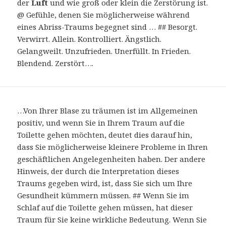
der
Luft
und wie groß oder klein die Zerstörung ist.
@ Gefühle, denen Sie möglicherweise während
eines Abriss-Traums begegnet sind … ## Besorgt.
Verwirrt. Allein. Kontrolliert. Ängstlich.
Gelangweilt. Unzufrieden. Unerfüllt. In Frieden.
Blendend. Zerstört….
…Von Ihrer Blase zu träumen ist im Allgemeinen
positiv, und wenn Sie in Ihrem Traum auf die
Toilette gehen möchten, deutet dies darauf hin,
dass Sie möglicherweise kleinere Probleme in Ihren
geschäftlichen Angelegenheiten haben. Der andere
Hinweis, der durch die Interpretation dieses
Traums gegeben wird, ist, dass Sie sich um Ihre
Gesundheit kümmern müssen. ## Wenn Sie im
Schlaf auf die Toilette gehen müssen, hat dieser
Traum für Sie keine wirkliche Bedeutung. Wenn Sie