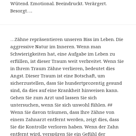
Wütend. Emotional. Beeindruckt. Verärgert.
Besorgt….
…Zähne repräsentieren unseren Biss im Leben. Die
aggressive Natur im Inneren. Wenn man
Schwierigkeiten hat, eine Aufgabe im Leben zu
erfüllen, ist dieser Traum weit verbreitet. Wenn Sie
in Ihrem Traum Zähne verlieren, bedeutet dies
Angst. Dieser Traum ist eine Botschaft, um
sicherzustellen, dass Sie hundertprozentig gesund
sind, da dies auf eine Krankheit hinweisen kann.
Gehen Sie zum Arzt und lassen Sie sich
untersuchen, wenn Sie sich unwohl fühlen. ##
Wenn Sie davon träumen, dass Ihre Zähne von
einem Zahnarzt entfernt werden, zeigt dies, dass
Sie die Kontrolle verloren haben. Wenn der Zahn
entfernt wird, verspüren Sie ein Gefühl der