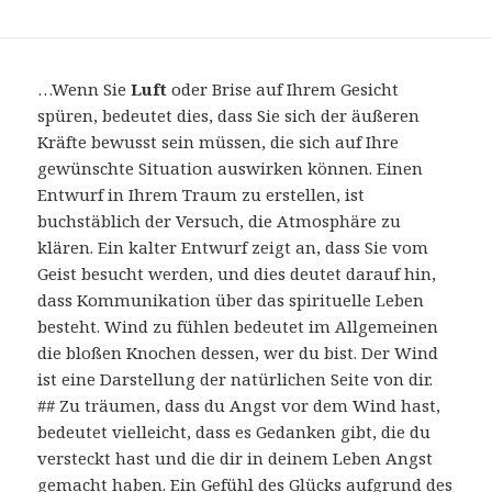
…Wenn Sie
Luft
oder Brise auf Ihrem Gesicht
spüren, bedeutet dies, dass Sie sich der äußeren
Kräfte bewusst sein müssen, die sich auf Ihre
gewünschte Situation auswirken können. Einen
Entwurf in Ihrem Traum zu erstellen, ist
buchstäblich der Versuch, die Atmosphäre zu
klären. Ein kalter Entwurf zeigt an, dass Sie vom
Geist besucht werden, und dies deutet darauf hin,
dass Kommunikation über das spirituelle Leben
besteht. Wind zu fühlen bedeutet im Allgemeinen
die bloßen Knochen dessen, wer du bist. Der Wind
ist eine Darstellung der natürlichen Seite von dir.
## Zu träumen, dass du Angst vor dem Wind hast,
bedeutet vielleicht, dass es Gedanken gibt, die du
versteckt hast und die dir in deinem Leben Angst
gemacht haben. Ein Gefühl des Glücks aufgrund des