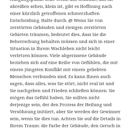
abreißen sehen, klein ist, gibt es Hoffnung nach
einer kürzlich getroffenen schmerzhaften
Entscheidung. Halte durch. @ Wenn Sie von
zerstörten Gebäuden und riesigen zerstörten
Gebieten träumen, bedeutet dies, dass Sie die
Beherrschung behalten müssen und sich in einer
Situation in Ihrem Wachleben nicht leicht
verletzen können. Viele abgerissene Gebäude
beziehen sich auf eine Reihe von Gefühlen, die mit
einem jüngsten Konflikt mit einem geliebten
Menschen verbunden sind. Es kann Ihnen auch
sagen, dass alles, was Sie stört, nicht real ist und
Sie nachgeben und Frieden schließen können. Sie
mögen das Gefühl haben, Sie sollten nicht
derjenige sein, der den Prozess der Heilung und
Versöhnung initiiert, aber Sie werden der Gewinner
sein, wenn Sie dies tun. Achten Sie auf die Details in
Ihrem Traum: die Farbe der Gebäude, den Geruch in