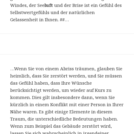
Windes, der See
luft
und der Brise ist ein Gefühl des
Selbstwertgefühls und der natürlichen
Gelassenheit in Ihnen. ##…
…Wenn Sie von einem Abriss träumen, glauben Sie
heimlich, dass Sie zerstört werden, und Sie müssen
das Gefühl haben, dass Ihre Wünsche
berücksichtigt werden, um wieder auf Kurs zu
kommen. Dies gilt insbesondere dann, wenn Sie
kürzlich in einem Konflikt mit einer Person in Ihrer
Nähe waren. Es gibt einige Elemente in diesem
Traum, die unterschiedliche Bedeutungen haben.
Wenn zum Beispiel das Gebäude zerstört wird,
lassen Sie sich wahrscheinlich in irgendeiner