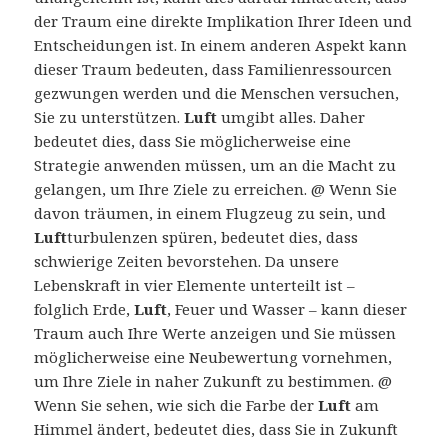
der Traum eine direkte Implikation Ihrer Ideen und
Entscheidungen ist. In einem anderen Aspekt kann
dieser Traum bedeuten, dass Familienressourcen
gezwungen werden und die Menschen versuchen,
Sie zu unterstützen.
Luft
umgibt alles. Daher
bedeutet dies, dass Sie möglicherweise eine
Strategie anwenden müssen, um an die Macht zu
gelangen, um Ihre Ziele zu erreichen. @ Wenn Sie
davon träumen, in einem Flugzeug zu sein, und
Luft
turbulenzen spüren, bedeutet dies, dass
schwierige Zeiten bevorstehen. Da unsere
Lebenskraft in vier Elemente unterteilt ist –
folglich Erde,
Luft
, Feuer und Wasser – kann dieser
Traum auch Ihre Werte anzeigen und Sie müssen
möglicherweise eine Neubewertung vornehmen,
um Ihre Ziele in naher Zukunft zu bestimmen. @
Wenn Sie sehen, wie sich die Farbe der
Luft
am
Himmel ändert, bedeutet dies, dass Sie in Zukunft