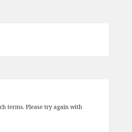
ch terms. Please try again with