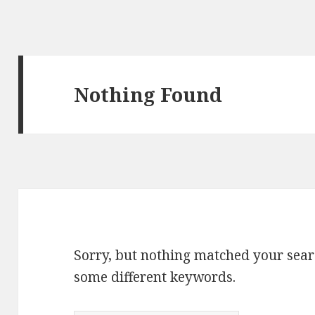
Nothing Found
Sorry, but nothing matched your sear
some different keywords.