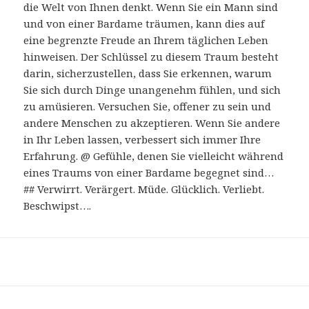
die Welt von Ihnen denkt. Wenn Sie ein Mann sind
und von einer Bardame träumen, kann dies auf
eine begrenzte Freude an Ihrem täglichen Leben
hinweisen. Der Schlüssel zu diesem Traum besteht
darin, sicherzustellen, dass Sie erkennen, warum
Sie sich durch Dinge unangenehm fühlen, und sich
zu amüsieren. Versuchen Sie, offener zu sein und
andere Menschen zu akzeptieren. Wenn Sie andere
in Ihr Leben lassen, verbessert sich immer Ihre
Erfahrung. @ Gefühle, denen Sie vielleicht während
eines Traums von einer Bardame begegnet sind…
## Verwirrt. Verärgert. Müde. Glücklich. Verliebt.
Beschwipst….