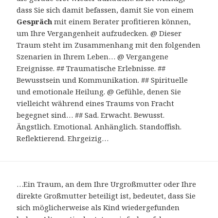
dass Sie sich damit befassen, damit Sie von einem
Gespräch
mit einem Berater profitieren können,
um Ihre Vergangenheit aufzudecken. @ Dieser
Traum steht im Zusammenhang mit den folgenden
Szenarien in Ihrem Leben… @ Vergangene
Ereignisse. ## Traumatische Erlebnisse. ##
Bewusstsein und Kommunikation. ## Spirituelle
und emotionale Heilung. @ Gefühle, denen Sie
vielleicht während eines Traums von Fracht
begegnet sind… ## Sad. Erwacht. Bewusst.
Ängstlich. Emotional. Anhänglich. Standoffish.
Reflektierend. Ehrgeizig…
…Ein Traum, an dem Ihre Urgroßmutter oder Ihre
direkte Großmutter beteiligt ist, bedeutet, dass Sie
sich möglicherweise als Kind wiedergefunden