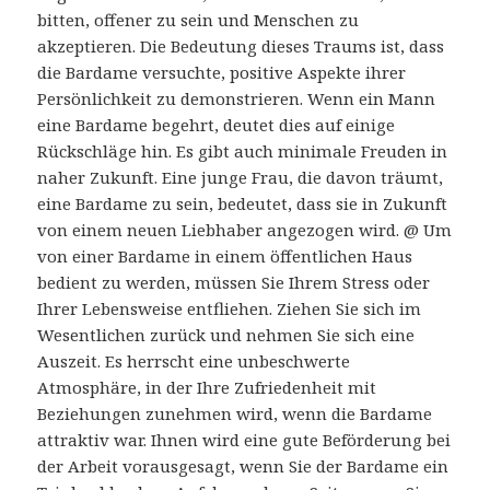
bitten, offener zu sein und Menschen zu
akzeptieren. Die Bedeutung dieses Traums ist, dass
die Bardame versuchte, positive Aspekte ihrer
Persönlichkeit zu demonstrieren. Wenn ein Mann
eine Bardame begehrt, deutet dies auf einige
Rückschläge hin. Es gibt auch minimale Freuden in
naher Zukunft. Eine junge Frau, die davon träumt,
eine Bardame zu sein, bedeutet, dass sie in Zukunft
von einem neuen Liebhaber angezogen wird. @ Um
von einer Bardame in einem öffentlichen Haus
bedient zu werden, müssen Sie Ihrem Stress oder
Ihrer Lebensweise entfliehen. Ziehen Sie sich im
Wesentlichen zurück und nehmen Sie sich eine
Auszeit. Es herrscht eine unbeschwerte
Atmosphäre, in der Ihre Zufriedenheit mit
Beziehungen zunehmen wird, wenn die Bardame
attraktiv war. Ihnen wird eine gute Beförderung bei
der Arbeit vorausgesagt, wenn Sie der Bardame ein