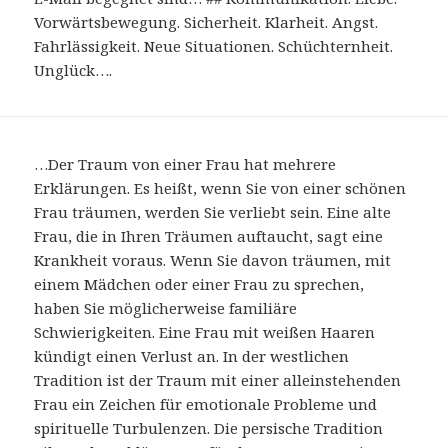
Vorwärtsbewegung. Sicherheit. Klarheit. Angst.
Fahrlässigkeit. Neue Situationen. Schüchternheit.
Unglück….
…Der Traum von einer Frau hat mehrere
Erklärungen. Es heißt, wenn Sie von einer schönen
Frau träumen, werden Sie verliebt sein. Eine alte
Frau, die in Ihren Träumen auftaucht, sagt eine
Krankheit voraus. Wenn Sie davon träumen, mit
einem Mädchen oder einer Frau zu sprechen,
haben Sie möglicherweise familiäre
Schwierigkeiten. Eine Frau mit weißen Haaren
kündigt einen Verlust an. In der westlichen
Tradition ist der Traum mit einer alleinstehenden
Frau ein Zeichen für emotionale Probleme und
spirituelle Turbulenzen. Die persische Tradition