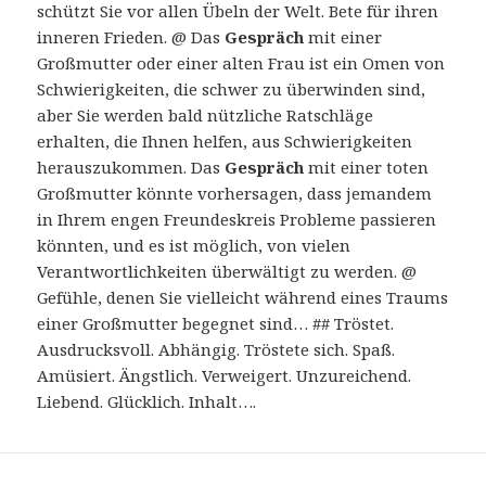
schützt Sie vor allen Übeln der Welt. Bete für ihren
inneren Frieden. @ Das
Gespräch
mit einer
Großmutter oder einer alten Frau ist ein Omen von
Schwierigkeiten, die schwer zu überwinden sind,
aber Sie werden bald nützliche Ratschläge
erhalten, die Ihnen helfen, aus Schwierigkeiten
herauszukommen. Das
Gespräch
mit einer toten
Großmutter könnte vorhersagen, dass jemandem
in Ihrem engen Freundeskreis Probleme passieren
könnten, und es ist möglich, von vielen
Verantwortlichkeiten überwältigt zu werden. @
Gefühle, denen Sie vielleicht während eines Traums
einer Großmutter begegnet sind… ## Tröstet.
Ausdrucksvoll. Abhängig. Tröstete sich. Spaß.
Amüsiert. Ängstlich. Verweigert. Unzureichend.
Liebend. Glücklich. Inhalt….