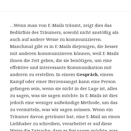
…Wenn man von E-Mails träumt, zeigt dies das
Bedürfnis des Träumers, sowohl nicht anstößig als
auch auf andere Weise zu kommunizieren.
Manchmal gibt es in E-Mails diejenigen, die besser
mit anderen kommunizieren können, weil E-Mails
ihnen die Zeit geben, die sie benötigen, um eine
effektive und interessante Kommunikation mit
anderen zu erstellen. In einem
Gespräch
, einem
Kampf oder einer Herzensangst kann eine Person
gefangen sein, wenn sie nicht in der Lage ist, alles
zu sagen, was sie sagen möchte. In E-Mails ist dies
jedoch eine weniger aufwändige Methode, um das
zu vermitteln, was wir sagen müssen. Wenn ein
Träumer davon geträumt hat, eine E-Mail an einen
Liebhaber zu schreiben, verarbeitet er auf diese
Weise die Tatsache, dass er frei sagen möchte, was