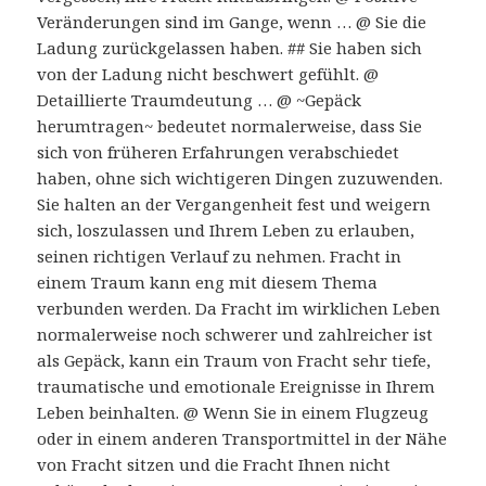
Veränderungen sind im Gange, wenn … @ Sie die
Ladung zurückgelassen haben. ## Sie haben sich
von der Ladung nicht beschwert gefühlt. @
Detaillierte Traumdeutung … @ ~Gepäck
herumtragen~ bedeutet normalerweise, dass Sie
sich von früheren Erfahrungen verabschiedet
haben, ohne sich wichtigeren Dingen zuzuwenden.
Sie halten an der Vergangenheit fest und weigern
sich, loszulassen und Ihrem Leben zu erlauben,
seinen richtigen Verlauf zu nehmen. Fracht in
einem Traum kann eng mit diesem Thema
verbunden werden. Da Fracht im wirklichen Leben
normalerweise noch schwerer und zahlreicher ist
als Gepäck, kann ein Traum von Fracht sehr tiefe,
traumatische und emotionale Ereignisse in Ihrem
Leben beinhalten. @ Wenn Sie in einem Flugzeug
oder in einem anderen Transportmittel in der Nähe
von Fracht sitzen und die Fracht Ihnen nicht