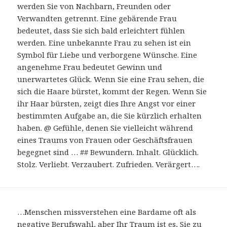
werden Sie von Nachbarn, Freunden oder
Verwandten getrennt. Eine gebärende Frau
bedeutet, dass Sie sich bald erleichtert fühlen
werden. Eine unbekannte Frau zu sehen ist ein
Symbol für Liebe und verborgene Wünsche. Eine
angenehme Frau bedeutet Gewinn und
unerwartetes Glück. Wenn Sie eine Frau sehen, die
sich die Haare bürstet, kommt der Regen. Wenn Sie
ihr Haar bürsten, zeigt dies Ihre Angst vor einer
bestimmten Aufgabe an, die Sie kürzlich erhalten
haben. @ Gefühle, denen Sie vielleicht während
eines Traums von Frauen oder Geschäftsfrauen
begegnet sind … ## Bewundern. Inhalt. Glücklich.
Stolz. Verliebt. Verzaubert. Zufrieden. Verärgert….
…Menschen missverstehen eine Bardame oft als
negative Berufswahl, aber Ihr Traum ist es, Sie zu