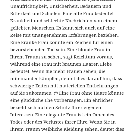
Unaufrichtigkeit, Unsicherheit, Bedauern und
Bitterkeit und Schaden. Eine alte Frau bedeutet
Krankheit und schlechte Nachrichten von einem
geliebten Menschen. Es kann sich auch auf eine
Reise mit unangenehmen Erfahrungen beziehen.
Eine kranke Frau könnte ein Zeichen für einen
bevorstehenden Tod sein. Eine blonde Frau in
Ihrem Traum zu sehen, sagt Reichtum voraus,
während eine Frau mit braunen Haaren Liebe
bedeutet. Wenn Sie mehr Frauen sehen, die
miteinander kämpfen, deutet dies darauf hin, dass
schwierige Zeiten mit materiellen Entbehrungen
auf Sie zukommen. @ Eine Frau ohne Haare könnte
eine glückliche Ehe vorhersagen. Ein ehrlicher
bezieht sich auf den Schutz Ihrer eigenen
Interessen. Eine elegante Frau ist ein Omen des
Todes oder des Verlustes Ihrer Ehre. Wenn Sie in
Ihrem Traum weibliche Kleidung sehen, deutet dies