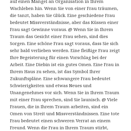
auf einen Mangel an Organisation in Ihrem
Wachleben hin. Wenn Sie von einer Frau träumen,
die tanzt, haben Sie Glück. Eine geschiedene Frau
bedeutet Missverständnisse, aber das Küssen einer
Frau sagt Gewinne voraus. @ Wenn Sie in Ihrem
Traum das Gesicht einer Frau sehen, sind dies
Sorgen. Eine schöne Frau sagt voraus, dass Sie sich
sehr bald verlieben werden. Eine fleißige Frau zeigt
Ihre Begeisterung für einen Vorschlag bei der
Arbeit. Eine Diebin ist ein gutes Omen. Eine Frau in
Ihrem Haus zu sehen, ist das Symbol Ihrer
Zukunftspläne. Eine schwangere Frau bedeutet
Schwierigkeiten und etwas Neues und
Unangenehmes vor sich. Wenn Sie in Ihrem Traum
mit einer Frau sprechen, sind Sie launisch. @ Viele
Frauen, die in Ihrem Traum arbeiten, sind ein
Omen von Streit und Missverständnissen. Eine tote
Frau bedeutet einen schweren Verrat an einem
Freund. Wenn die Frau in Ihrem Traum stirbt,