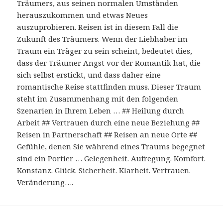
Träumers, aus seinen normalen Umständen
herauszukommen und etwas Neues
auszuprobieren. Reisen ist in diesem Fall die
Zukunft des Träumers. Wenn der Liebhaber im
Traum ein Träger zu sein scheint, bedeutet dies,
dass der Träumer Angst vor der Romantik hat, die
sich selbst erstickt, und dass daher eine
romantische Reise stattfinden muss. Dieser Traum
steht im Zusammenhang mit den folgenden
Szenarien in Ihrem Leben … ## Heilung durch
Arbeit ## Vertrauen durch eine neue Beziehung ##
Reisen in Partnerschaft ## Reisen an neue Orte ##
Gefühle, denen Sie während eines Traums begegnet
sind ein Portier … Gelegenheit. Aufregung. Komfort.
Konstanz. Glück. Sicherheit. Klarheit. Vertrauen.
Veränderung….