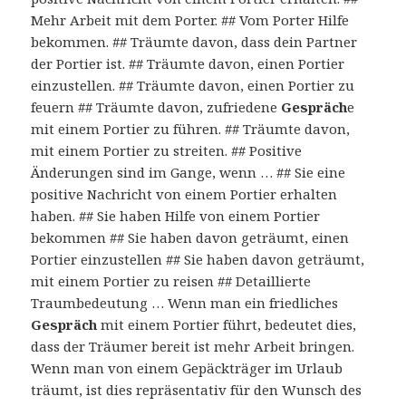
Mehr Arbeit mit dem Porter. ## Vom Porter Hilfe
bekommen. ## Träumte davon, dass dein Partner
der Portier ist. ## Träumte davon, einen Portier
einzustellen. ## Träumte davon, einen Portier zu
feuern ## Träumte davon, zufriedene
Gespräch
e
mit einem Portier zu führen. ## Träumte davon,
mit einem Portier zu streiten. ## Positive
Änderungen sind im Gange, wenn … ## Sie eine
positive Nachricht von einem Portier erhalten
haben. ## Sie haben Hilfe von einem Portier
bekommen ## Sie haben davon geträumt, einen
Portier einzustellen ## Sie haben davon geträumt,
mit einem Portier zu reisen ## Detaillierte
Traumbedeutung … Wenn man ein friedliches
Gespräch
mit einem Portier führt, bedeutet dies,
dass der Träumer bereit ist mehr Arbeit bringen.
Wenn man von einem Gepäckträger im Urlaub
träumt, ist dies repräsentativ für den Wunsch des