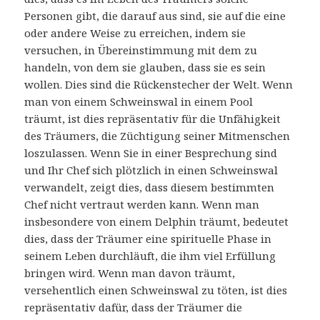
Personen gibt, die darauf aus sind, sie auf die eine
oder andere Weise zu erreichen, indem sie
versuchen, in Übereinstimmung mit dem zu
handeln, von dem sie glauben, dass sie es sein
wollen. Dies sind die Rückenstecher der Welt. Wenn
man von einem Schweinswal in einem Pool
träumt, ist dies repräsentativ für die Unfähigkeit
des Träumers, die Züchtigung seiner Mitmenschen
loszulassen. Wenn Sie in einer Besprechung sind
und Ihr Chef sich plötzlich in einen Schweinswal
verwandelt, zeigt dies, dass diesem bestimmten
Chef nicht vertraut werden kann. Wenn man
insbesondere von einem Delphin träumt, bedeutet
dies, dass der Träumer eine spirituelle Phase in
seinem Leben durchläuft, die ihm viel Erfüllung
bringen wird. Wenn man davon träumt,
versehentlich einen Schweinswal zu töten, ist dies
repräsentativ dafür, dass der Träumer die