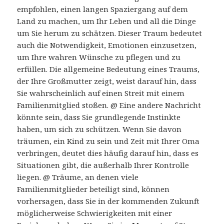
empfohlen, einen langen Spaziergang auf dem
Land zu machen, um Ihr Leben und all die Dinge
um Sie herum zu schätzen. Dieser Traum bedeutet
auch die Notwendigkeit, Emotionen einzusetzen,
um Ihre wahren Wünsche zu pflegen und zu
erfüllen. Die allgemeine Bedeutung eines Traums,
der Ihre Großmutter zeigt, weist darauf hin, dass
Sie wahrscheinlich auf einen Streit mit einem
Familienmitglied stoßen. @ Eine andere Nachricht
könnte sein, dass Sie grundlegende Instinkte
haben, um sich zu schützen. Wenn Sie davon
träumen, ein Kind zu sein und Zeit mit Ihrer Oma
verbringen, deutet dies häufig darauf hin, dass es
Situationen gibt, die außerhalb Ihrer Kontrolle
liegen. @ Träume, an denen viele
Familienmitglieder beteiligt sind, können
vorhersagen, dass Sie in der kommenden Zukunft
möglicherweise Schwierigkeiten mit einer