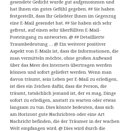
gesendete Gedicht wurde gut aufgenommen und
hat Ihnen ein gutes Gefühl gegeben. ## Sie haben
festgestellt, dass Ihr Geliebter Ihnen im Gegenzug
eine E-Mail gesendet hat. ## Sie haben sich sehr
gefreut, auf einen sehr überfüllten E-Mail-
Posteingang zu antworten. @ ## Detaillierte
Traumbedeutung … @ Ein weiterer positiver
Aspekt von E-Mails ist, dass die Informationen, die
man vermitteln möchte, ohne großen Aufwand
über das Meer des Internets übertragen werden
können und sofort geliefert werden. Wenn man
davon träumt, sein Leben per E-Mail zu erledigen,
ist dies ein Zeichen dafür, dass die Person, die
träumt, tatsächlich jemand ist, der es mag, Dinge
sofort zu erledigen, anstatt zu warten oder etwas
langsam zu tun. Dies könnte bedeuten, dass sich
am Horizont gute Nachrichten oder eine Art
Nachricht befinden, die der Träumer in der wachen
Welt empfangen wird. @ Dies wird durch die