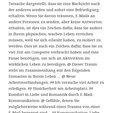
Tatsache dargestellt, dass sie eine Nachricht nach
der anderen senden und sofort eine Befriedigung
erhalten. Wenn Sie davon träumen, E-Mails an
andere Personen zu senden, aber keine Antworten
erhalten, ist dies ein Zeichen dafür, dass Sie andere
in Ihrem physischen, wachen Leben erreichen
müssen, weil Sie sich erlaubt haben, zu isoliert zu
werden. Dies ist auch ein Zeichen dafür, dass Sie zu
viel Zeit am Computer verbracht haben und eine
Pause benötigen, um sich an Aktivitäten im
wirklichen Leben zu beteiligen. @ Dieser Traum
steht im Zusammenhang mit den folgenden
Szenarien in Ihrem Leben … @ Neue
Arbeitsverbindungen. ## Ich versuche viel Arbeit zu
erledigen. ## Unsicherheit am Arbeitsplatz. ##
Komfort in Liebe und Romantik durch E-Mail-
Kommunikation. @ Gefühle, denen Sie
möglicherweise während eines Traums von einer
E-Mail begegnet sind… ## Kommunikation. Liebe.