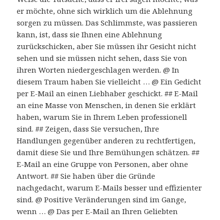
er möchte, ohne sich wirklich um die Ablehnung
sorgen zu müssen. Das Schlimmste, was passieren
kann, ist, dass sie Ihnen eine Ablehnung
zurückschicken, aber Sie müssen ihr Gesicht nicht
sehen und sie müssen nicht sehen, dass Sie von
ihren Worten niedergeschlagen werden. @ In
diesem Traum haben Sie vielleicht … @ Ein Gedicht
per E-Mail an einen Liebhaber geschickt. ## E-Mail
an eine Masse von Menschen, in denen Sie erklärt
haben, warum Sie in Ihrem Leben professionell
sind. ## Zeigen, dass Sie versuchen, Ihre
Handlungen gegenüber anderen zu rechtfertigen,
damit diese Sie und Ihre Bemühungen schätzen. ##
E-Mail an eine Gruppe von Personen, aber ohne
Antwort. ## Sie haben über die Gründe
nachgedacht, warum E-Mails besser und effizienter
sind. @ Positive Veränderungen sind im Gange,
wenn … @ Das per E-Mail an Ihren Geliebten