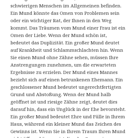
schwierigen Menschen im Allgemeinen befinden.
Ein Mund könnte das Omen von Problemen sein
oder ein wichtiger Rat, der Ihnen in den Weg
kommt. Das Träumen vom Mund einer Frau ist ein
Omen der Liebe. Wenn der Mund schön ist,
bedeutet das Duplizität. Ein großer Mund deutet
auf Krankheit und Schlammschlachten hin. Wenn
Sie einen Mund ohne Zähne sehen, müssen Ihre
Anstrengungen zunehmen, um die erwarteten
Ergebnisse zu erzielen. Der Mund eines Mannes
bezieht sich auf einen betrunkenen Ehemann. Ein
geschlossener Mund bedeutet ungerechtfertigten
Grund und Abstoßung. Wenn der Mund halb
geöffnet ist und riesige Zähne zeigt, deutet dies
darauf hin, dass ein Unglück in der Ehe bevorsteht.
Ein großer Mund bedeutet Ehre und Fülle in Ihrem
Haus, während ein kleiner Mund das Zeichen des
Gewinns ist. Wenn Sie in Ihrem Traum Ihren Mund