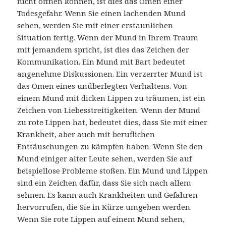
nicht öffnen können, ist dies das Omen einer
Todesgefahr. Wenn Sie einen lachenden Mund
sehen, werden Sie mit einer erstaunlichen
Situation fertig. Wenn der Mund in Ihrem Traum
mit jemandem spricht, ist dies das Zeichen der
Kommunikation. Ein Mund mit Bart bedeutet
angenehme Diskussionen. Ein verzerrter Mund ist
das Omen eines unüberlegten Verhaltens. Von
einem Mund mit dicken Lippen zu träumen, ist ein
Zeichen von Liebesstreitigkeiten. Wenn der Mund
zu rote Lippen hat, bedeutet dies, dass Sie mit einer
Krankheit, aber auch mit beruflichen
Enttäuschungen zu kämpfen haben. Wenn Sie den
Mund einiger alter Leute sehen, werden Sie auf
beispiellose Probleme stoßen. Ein Mund und Lippen
sind ein Zeichen dafür, dass Sie sich nach allem
sehnen. Es kann auch Krankheiten und Gefahren
hervorrufen, die Sie in Kürze umgeben werden.
Wenn Sie rote Lippen auf einem Mund sehen,