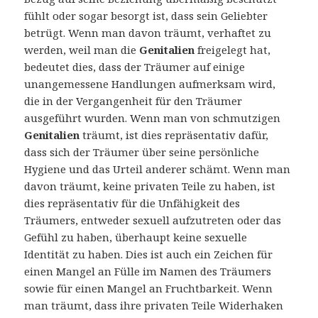
fühlt oder sogar besorgt ist, dass sein Geliebter
betrügt. Wenn man davon träumt, verhaftet zu
werden, weil man die
Genitalien
freigelegt hat,
bedeutet dies, dass der Träumer auf einige
unangemessene Handlungen aufmerksam wird,
die in der Vergangenheit für den Träumer
ausgeführt wurden. Wenn man von schmutzigen
Genitalien
träumt, ist dies repräsentativ dafür,
dass sich der Träumer über seine persönliche
Hygiene und das Urteil anderer schämt. Wenn man
davon träumt, keine privaten Teile zu haben, ist
dies repräsentativ für die Unfähigkeit des
Träumers, entweder sexuell aufzutreten oder das
Gefühl zu haben, überhaupt keine sexuelle
Identität zu haben. Dies ist auch ein Zeichen für
einen Mangel an Fülle im Namen des Träumers
sowie für einen Mangel an Fruchtbarkeit. Wenn
man träumt, dass ihre privaten Teile Widerhaken