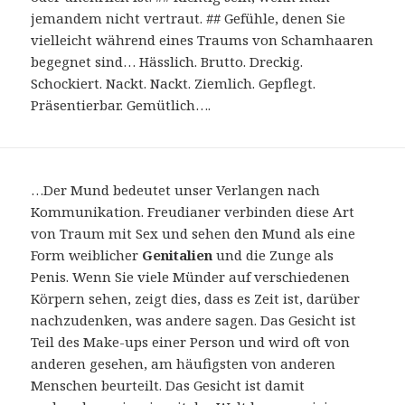
jemandem nicht vertraut. ## Gefühle, denen Sie
vielleicht während eines Traums von Schamhaaren
begegnet sind… Hässlich. Brutto. Dreckig.
Schockiert. Nackt. Nackt. Ziemlich. Gepflegt.
Präsentierbar. Gemütlich….
…Der Mund bedeutet unser Verlangen nach
Kommunikation. Freudianer verbinden diese Art
von Traum mit Sex und sehen den Mund als eine
Form weiblicher
Genitalien
und die Zunge als
Penis. Wenn Sie viele Münder auf verschiedenen
Körpern sehen, zeigt dies, dass es Zeit ist, darüber
nachzudenken, was andere sagen. Das Gesicht ist
Teil des Make-ups einer Person und wird oft von
anderen gesehen, am häufigsten von anderen
Menschen beurteilt. Das Gesicht ist damit