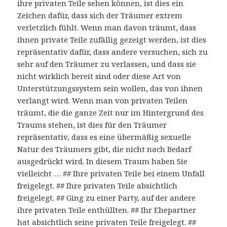
ihre privaten Teile sehen können, ist dies ein
Zeichen dafür, dass sich der Träumer extrem
verletzlich fühlt. Wenn man davon träumt, dass
ihnen private Teile zufällig gezeigt werden, ist dies
repräsentativ dafür, dass andere versuchen, sich zu
sehr auf den Träumer zu verlassen, und dass sie
nicht wirklich bereit sind oder diese Art von
Unterstützungssystem sein wollen, das von ihnen
verlangt wird. Wenn man von privaten Teilen
träumt, die die ganze Zeit nur im Hintergrund des
Traums stehen, ist dies für den Träumer
repräsentativ, dass es eine übermäßig sexuelle
Natur des Träumers gibt, die nicht nach Bedarf
ausgedrückt wird. In diesem Traum haben Sie
vielleicht … ## Ihre privaten Teile bei einem Unfall
freigelegt. ## Ihre privaten Teile absichtlich
freigelegt. ## Ging zu einer Party, auf der andere
ihre privaten Teile enthüllten. ## Ihr Ehepartner
hat absichtlich seine privaten Teile freigelegt. ##