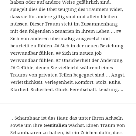
haben oder auf andere Weise gefährlich sind,
spiegelt dies die Überzeugung des Träumers wider,
dass sie für andere giftig sind und allein bleiben
müssen. Dieser Traum steht im Zusammenhang
mit den folgenden Szenarien in Ihrem Leben … ##
Sich von anderen übermäßig ausgesetzt und
beurteilt zu fühlen. ## Sich in der neuen Beziehung
verwundbar fühlen. ## Sich im neuen Job
verwundbar fühlen. ## Unsicherheit der Änderung.
## Gefühle, denen Sie vielleicht während eines
Traums von privaten Teilen begegnet sind … Angst.
Verletzlichkeit. Verlegenheit. Komfort. Stolz. Ruhe.
Klarheit. Sicherheit. Glück. Bereitschaft. Leistung….
…Schamhaar ist das Haar, das unter Ihren Achseln
sowie um Ihre
Genitalien
wächst. Einen Traum von
Schamhaaren zu haben, ist ein Zeichen dafür, dass