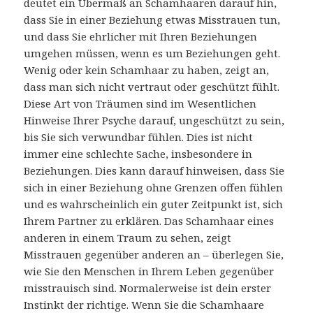
deutet ein Übermaß an Schamhaaren darauf hin,
dass Sie in einer Beziehung etwas Misstrauen tun,
und dass Sie ehrlicher mit Ihren Beziehungen
umgehen müssen, wenn es um Beziehungen geht.
Wenig oder kein Schamhaar zu haben, zeigt an,
dass man sich nicht vertraut oder geschützt fühlt.
Diese Art von Träumen sind im Wesentlichen
Hinweise Ihrer Psyche darauf, ungeschützt zu sein,
bis Sie sich verwundbar fühlen. Dies ist nicht
immer eine schlechte Sache, insbesondere in
Beziehungen. Dies kann darauf hinweisen, dass Sie
sich in einer Beziehung ohne Grenzen offen fühlen
und es wahrscheinlich ein guter Zeitpunkt ist, sich
Ihrem Partner zu erklären. Das Schamhaar eines
anderen in einem Traum zu sehen, zeigt
Misstrauen gegenüber anderen an – überlegen Sie,
wie Sie den Menschen in Ihrem Leben gegenüber
misstrauisch sind. Normalerweise ist dein erster
Instinkt der richtige. Wenn Sie die Schamhaare