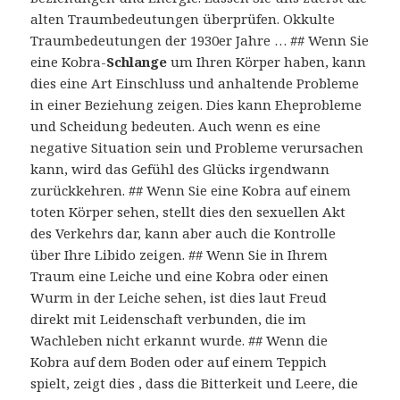
alten Traumbedeutungen überprüfen. Okkulte
Traumbedeutungen der 1930er Jahre … ## Wenn Sie
eine Kobra-
Schlange
um Ihren Körper haben, kann
dies eine Art Einschluss und anhaltende Probleme
in einer Beziehung zeigen. Dies kann Eheprobleme
und Scheidung bedeuten. Auch wenn es eine
negative Situation sein und Probleme verursachen
kann, wird das Gefühl des Glücks irgendwann
zurückkehren. ## Wenn Sie eine Kobra auf einem
toten Körper sehen, stellt dies den sexuellen Akt
des Verkehrs dar, kann aber auch die Kontrolle
über Ihre Libido zeigen. ## Wenn Sie in Ihrem
Traum eine Leiche und eine Kobra oder einen
Wurm in der Leiche sehen, ist dies laut Freud
direkt mit Leidenschaft verbunden, die im
Wachleben nicht erkannt wurde. ## Wenn die
Kobra auf dem Boden oder auf einem Teppich
spielt, zeigt dies , dass die Bitterkeit und Leere, die