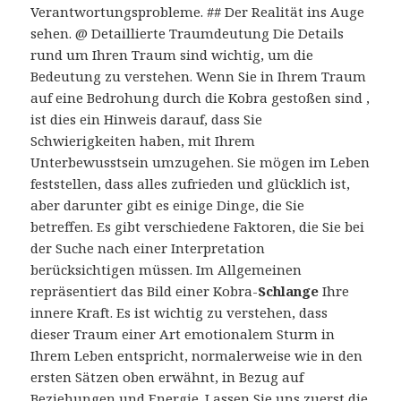
Verantwortungsprobleme. ## Der Realität ins Auge
sehen. @ Detaillierte Traumdeutung Die Details
rund um Ihren Traum sind wichtig, um die
Bedeutung zu verstehen. Wenn Sie in Ihrem Traum
auf eine Bedrohung durch die Kobra gestoßen sind ,
ist dies ein Hinweis darauf, dass Sie
Schwierigkeiten haben, mit Ihrem
Unterbewusstsein umzugehen. Sie mögen im Leben
feststellen, dass alles zufrieden und glücklich ist,
aber darunter gibt es einige Dinge, die Sie
betreffen. Es gibt verschiedene Faktoren, die Sie bei
der Suche nach einer Interpretation
berücksichtigen müssen. Im Allgemeinen
repräsentiert das Bild einer Kobra-
Schlange
Ihre
innere Kraft. Es ist wichtig zu verstehen, dass
dieser Traum einer Art emotionalem Sturm in
Ihrem Leben entspricht, normalerweise wie in den
ersten Sätzen oben erwähnt, in Bezug auf
Beziehungen und Energie. Lassen Sie uns zuerst die