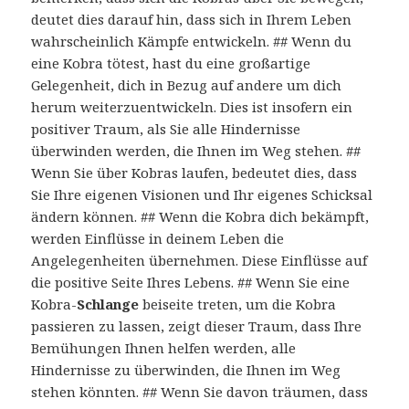
deutet dies darauf hin, dass sich in Ihrem Leben
wahrscheinlich Kämpfe entwickeln. ## Wenn du
eine Kobra tötest, hast du eine großartige
Gelegenheit, dich in Bezug auf andere um dich
herum weiterzuentwickeln. Dies ist insofern ein
positiver Traum, als Sie alle Hindernisse
überwinden werden, die Ihnen im Weg stehen. ##
Wenn Sie über Kobras laufen, bedeutet dies, dass
Sie Ihre eigenen Visionen und Ihr eigenes Schicksal
ändern können. ## Wenn die Kobra dich bekämpft,
werden Einflüsse in deinem Leben die
Angelegenheiten übernehmen. Diese Einflüsse auf
die positive Seite Ihres Lebens. ## Wenn Sie eine
Kobra-
Schlange
beiseite treten, um die Kobra
passieren zu lassen, zeigt dieser Traum, dass Ihre
Bemühungen Ihnen helfen werden, alle
Hindernisse zu überwinden, die Ihnen im Weg
stehen könnten. ## Wenn Sie davon träumen, dass