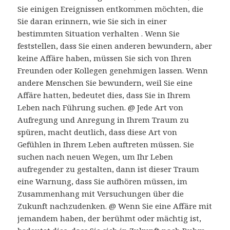
Sie einigen Ereignissen entkommen möchten, die
Sie daran erinnern, wie Sie sich in einer
bestimmten Situation verhalten . Wenn Sie
feststellen, dass Sie einen anderen bewundern, aber
keine Affäre haben, müssen Sie sich von Ihren
Freunden oder Kollegen genehmigen lassen. Wenn
andere Menschen Sie bewundern, weil Sie eine
Affäre hatten, bedeutet dies, dass Sie in Ihrem
Leben nach Führung suchen. @ Jede Art von
Aufregung und Anregung in Ihrem Traum zu
spüren, macht deutlich, dass diese Art von
Gefühlen in Ihrem Leben auftreten müssen. Sie
suchen nach neuen Wegen, um Ihr Leben
aufregender zu gestalten, dann ist dieser Traum
eine Warnung, dass Sie aufhören müssen, im
Zusammenhang mit Versuchungen über die
Zukunft nachzudenken. @ Wenn Sie eine Affäre mit
jemandem haben, der berühmt oder mächtig ist,