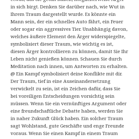
in sich birgt. Denken Sie darüber nach, wie Wut in
Ihrem Traum dargestellt wurde. Es könnte ein
Mann sein, der ein schnelles Auto fährt, ein Feuer
oder sogar ein aggressives Tier. Unabhängig davon,
welches äußere Element den Ärger widerspiegelte,
symbolisiert dieser Traum, wie wichtig es ist,
diesen Ärger kontrollieren zu können, damit Sie Ihr
Leben nicht genießen können. Schauen Sie durch
Meditation nach innen, um Antworten zu erhalten.
@ Ein Kampf symbolisiert deine Konflikte mit dir.
Der Traum, tief in eine Auseinandersetzung
verwickelt zu sein, ist ein Zeichen dafür, dass Sie
bei voreiligen Entscheidungen vorsichtig sein
müssen. Wenn Sie ein vernünftiges Argument oder
eine freundschaftliche Debatte haben, werden Sie
in naher Zukunft Glück haben. Ein solcher Traum
sagt Wohlstand, gute Geschäfte und enge Freunde
voraus. Wenn Sie einen Kampf in einem Traum