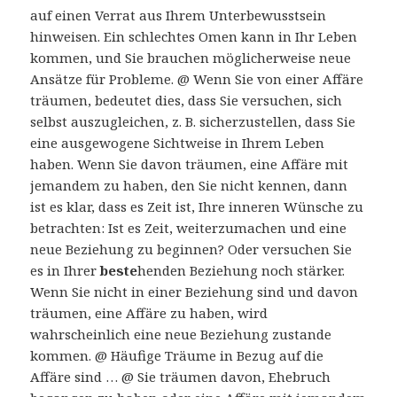
auf einen Verrat aus Ihrem Unterbewusstsein
hinweisen. Ein schlechtes Omen kann in Ihr Leben
kommen, und Sie brauchen möglicherweise neue
Ansätze für Probleme. @ Wenn Sie von einer Affäre
träumen, bedeutet dies, dass Sie versuchen, sich
selbst auszugleichen, z. B. sicherzustellen, dass Sie
eine ausgewogene Sichtweise in Ihrem Leben
haben. Wenn Sie davon träumen, eine Affäre mit
jemandem zu haben, den Sie nicht kennen, dann
ist es klar, dass es Zeit ist, Ihre inneren Wünsche zu
betrachten: Ist es Zeit, weiterzumachen und eine
neue Beziehung zu beginnen? Oder versuchen Sie
es in Ihrer
beste
henden Beziehung noch stärker.
Wenn Sie nicht in einer Beziehung sind und davon
träumen, eine Affäre zu haben, wird
wahrscheinlich eine neue Beziehung zustande
kommen. @ Häufige Träume in Bezug auf die
Affäre sind … @ Sie träumen davon, Ehebruch