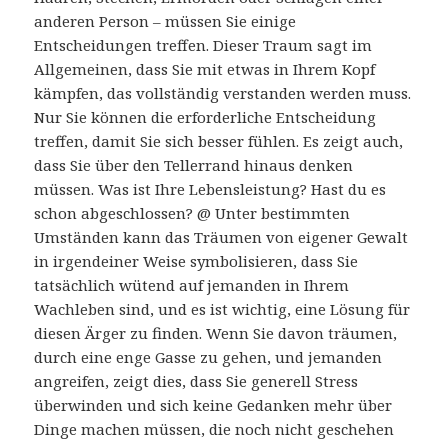
anderen Person – müssen Sie einige
Entscheidungen treffen. Dieser Traum sagt im
Allgemeinen, dass Sie mit etwas in Ihrem Kopf
kämpfen, das vollständig verstanden werden muss.
Nur Sie können die erforderliche Entscheidung
treffen, damit Sie sich besser fühlen. Es zeigt auch,
dass Sie über den Tellerrand hinaus denken
müssen. Was ist Ihre Lebensleistung? Hast du es
schon abgeschlossen? @ Unter bestimmten
Umständen kann das Träumen von eigener Gewalt
in irgendeiner Weise symbolisieren, dass Sie
tatsächlich wütend auf jemanden in Ihrem
Wachleben sind, und es ist wichtig, eine Lösung für
diesen Ärger zu finden. Wenn Sie davon träumen,
durch eine enge Gasse zu gehen, und jemanden
angreifen, zeigt dies, dass Sie generell Stress
überwinden und sich keine Gedanken mehr über
Dinge machen müssen, die noch nicht geschehen