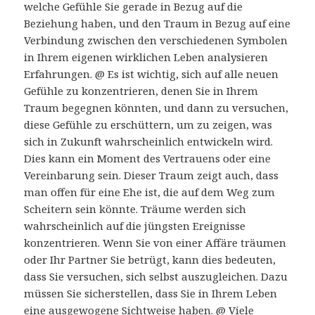
welche Gefühle Sie gerade in Bezug auf die
Beziehung haben, und den Traum in Bezug auf eine
Verbindung zwischen den verschiedenen Symbolen
in Ihrem eigenen wirklichen Leben analysieren
Erfahrungen. @ Es ist wichtig, sich auf alle neuen
Gefühle zu konzentrieren, denen Sie in Ihrem
Traum begegnen könnten, und dann zu versuchen,
diese Gefühle zu erschüttern, um zu zeigen, was
sich in Zukunft wahrscheinlich entwickeln wird.
Dies kann ein Moment des Vertrauens oder eine
Vereinbarung sein. Dieser Traum zeigt auch, dass
man offen für eine Ehe ist, die auf dem Weg zum
Scheitern sein könnte. Träume werden sich
wahrscheinlich auf die jüngsten Ereignisse
konzentrieren. Wenn Sie von einer Affäre träumen
oder Ihr Partner Sie betrügt, kann dies bedeuten,
dass Sie versuchen, sich selbst auszugleichen. Dazu
müssen Sie sicherstellen, dass Sie in Ihrem Leben
eine ausgewogene Sichtweise haben. @ Viele