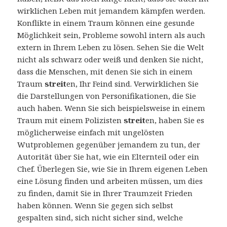
wirklichen Leben mit jemandem kämpfen werden.
Konflikte in einem Traum können eine gesunde
Möglichkeit sein, Probleme sowohl intern als auch
extern in Ihrem Leben zu lösen. Sehen Sie die Welt
nicht als schwarz oder weiß und denken Sie nicht,
dass die Menschen, mit denen Sie sich in einem
Traum
streit
en, Ihr Feind sind. Verwirklichen Sie
die Darstellungen von Personifikationen, die Sie
auch haben. Wenn Sie sich beispielsweise in einem
Traum mit einem Polizisten
streit
en, haben Sie es
möglicherweise einfach mit ungelösten
Wutproblemen gegenüber jemandem zu tun, der
Autorität über Sie hat, wie ein Elternteil oder ein
Chef. Überlegen Sie, wie Sie in Ihrem eigenen Leben
eine Lösung finden und arbeiten müssen, um dies
zu finden, damit Sie in Ihrer Traumzeit Frieden
haben können. Wenn Sie gegen sich selbst
gespalten sind, sich nicht sicher sind, welche