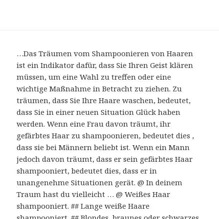
…Das Träumen vom Shampoonieren von Haaren
ist ein Indikator dafür, dass Sie Ihren Geist klären
müssen, um eine Wahl zu treffen oder eine
wichtige Maßnahme in Betracht zu ziehen. Zu
träumen, dass Sie Ihre Haare waschen, bedeutet,
dass Sie in einer neuen Situation Glück haben
werden. Wenn eine Frau davon träumt, ihr
gefärbtes Haar zu shampoonieren, bedeutet dies ,
dass sie bei Männern beliebt ist. Wenn ein Mann
jedoch davon träumt, dass er sein gefärbtes Haar
shampooniert, bedeutet dies, dass er in
unangenehme Situationen gerät. @ In deinem
Traum hast du vielleicht … @ Weißes Haar
shampooniert. ## Lange weiße Haare
shampooniert. ## Blondes, braunes oder schwarzes