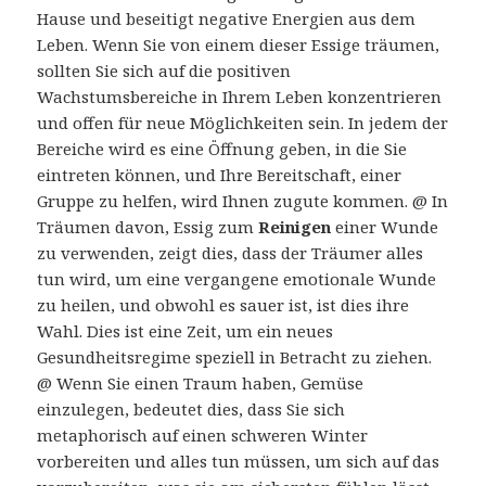
Hause und beseitigt negative Energien aus dem
Leben. Wenn Sie von einem dieser Essige träumen,
sollten Sie sich auf die positiven
Wachstumsbereiche in Ihrem Leben konzentrieren
und offen für neue Möglichkeiten sein. In jedem der
Bereiche wird es eine Öffnung geben, in die Sie
eintreten können, und Ihre Bereitschaft, einer
Gruppe zu helfen, wird Ihnen zugute kommen. @ In
Träumen davon, Essig zum
Reinigen
einer Wunde
zu verwenden, zeigt dies, dass der Träumer alles
tun wird, um eine vergangene emotionale Wunde
zu heilen, und obwohl es sauer ist, ist dies ihre
Wahl. Dies ist eine Zeit, um ein neues
Gesundheitsregime speziell in Betracht zu ziehen.
@ Wenn Sie einen Traum haben, Gemüse
einzulegen, bedeutet dies, dass Sie sich
metaphorisch auf einen schweren Winter
vorbereiten und alles tun müssen, um sich auf das