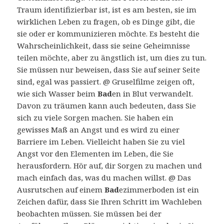
Traum identifizierbar ist, ist es am besten, sie im
wirklichen Leben zu fragen, ob es Dinge gibt, die
sie oder er kommunizieren möchte. Es besteht die
Wahrscheinlichkeit, dass sie seine Geheimnisse
teilen möchte, aber zu ängstlich ist, um dies zu tun.
Sie müssen nur beweisen, dass Sie auf seiner Seite
sind, egal was passiert. @ Gruselfilme zeigen oft,
wie sich Wasser beim
Bad
en in Blut verwandelt.
Davon zu träumen kann auch bedeuten, dass Sie
sich zu viele Sorgen machen. Sie haben ein
gewisses Maß an Angst und es wird zu einer
Barriere im Leben. Vielleicht haben Sie zu viel
Angst vor den Elementen im Leben, die Sie
herausfordern. Hör auf, dir Sorgen zu machen und
mach einfach das, was du machen willst. @ Das
Ausrutschen auf einem
Bad
ezimmerboden ist ein
Zeichen dafür, dass Sie Ihren Schritt im Wachleben
beobachten müssen. Sie müssen bei der