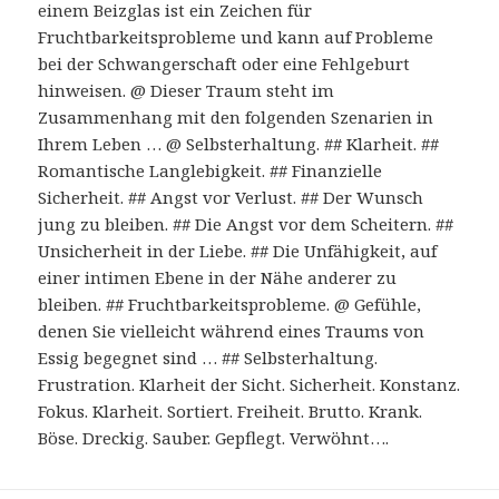
einem Beizglas ist ein Zeichen für
Fruchtbarkeitsprobleme und kann auf Probleme
bei der Schwangerschaft oder eine Fehlgeburt
hinweisen. @ Dieser Traum steht im
Zusammenhang mit den folgenden Szenarien in
Ihrem Leben … @ Selbsterhaltung. ## Klarheit. ##
Romantische Langlebigkeit. ## Finanzielle
Sicherheit. ## Angst vor Verlust. ## Der Wunsch
jung zu bleiben. ## Die Angst vor dem Scheitern. ##
Unsicherheit in der Liebe. ## Die Unfähigkeit, auf
einer intimen Ebene in der Nähe anderer zu
bleiben. ## Fruchtbarkeitsprobleme. @ Gefühle,
denen Sie vielleicht während eines Traums von
Essig begegnet sind … ## Selbsterhaltung.
Frustration. Klarheit der Sicht. Sicherheit. Konstanz.
Fokus. Klarheit. Sortiert. Freiheit. Brutto. Krank.
Böse. Dreckig. Sauber. Gepflegt. Verwöhnt….