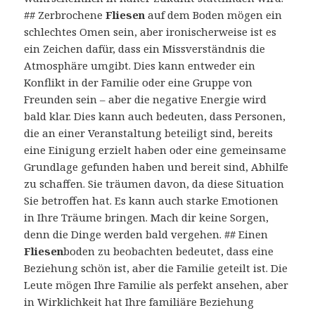
## Zerbrochene
Fliesen
auf dem Boden mögen ein
schlechtes Omen sein, aber ironischerweise ist es
ein Zeichen dafür, dass ein Missverständnis die
Atmosphäre umgibt. Dies kann entweder ein
Konflikt in der Familie oder eine Gruppe von
Freunden sein – aber die negative Energie wird
bald klar. Dies kann auch bedeuten, dass Personen,
die an einer Veranstaltung beteiligt sind, bereits
eine Einigung erzielt haben oder eine gemeinsame
Grundlage gefunden haben und bereit sind, Abhilfe
zu schaffen. Sie träumen davon, da diese Situation
Sie betroffen hat. Es kann auch starke Emotionen
in Ihre Träume bringen. Mach dir keine Sorgen,
denn die Dinge werden bald vergehen. ## Einen
Fliesen
boden zu beobachten bedeutet, dass eine
Beziehung schön ist, aber die Familie geteilt ist. Die
Leute mögen Ihre Familie als perfekt ansehen, aber
in Wirklichkeit hat Ihre familiäre Beziehung