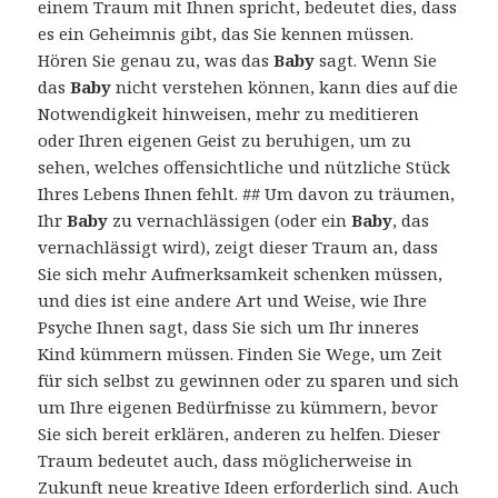
einem Traum mit Ihnen spricht, bedeutet dies, dass
es ein Geheimnis gibt, das Sie kennen müssen.
Hören Sie genau zu, was das
Baby
sagt. Wenn Sie
das
Baby
nicht verstehen können, kann dies auf die
Notwendigkeit hinweisen, mehr zu meditieren
oder Ihren eigenen Geist zu beruhigen, um zu
sehen, welches offensichtliche und nützliche Stück
Ihres Lebens Ihnen fehlt. ## Um davon zu träumen,
Ihr
Baby
zu vernachlässigen (oder ein
Baby
, das
vernachlässigt wird), zeigt dieser Traum an, dass
Sie sich mehr Aufmerksamkeit schenken müssen,
und dies ist eine andere Art und Weise, wie Ihre
Psyche Ihnen sagt, dass Sie sich um Ihr inneres
Kind kümmern müssen. Finden Sie Wege, um Zeit
für sich selbst zu gewinnen oder zu sparen und sich
um Ihre eigenen Bedürfnisse zu kümmern, bevor
Sie sich bereit erklären, anderen zu helfen. Dieser
Traum bedeutet auch, dass möglicherweise in
Zukunft neue kreative Ideen erforderlich sind. Auch