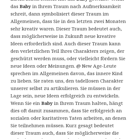
das
Baby
in Ihrem Traum nach Aufmerksamkeit
schreit, dann symbolisiert dieser Traum im
Allgemeinen, dass Sie in den letzten zwei Monaten
sehr kreativ waren. Dieser Traum bedeutet auch,
dass möglicherweise in Zukunft neue kreative
Ideen erforderlich sind. Auch dieser Traum kann
den verletzlichen Teil Ihres Charakters zeigen, der
geschützt werden muss, oder vielleicht fördern Sie
neue Ideen oder Meinungen. @ New Age-Leute
sprechen im Allgemeinen davon, das innere Kind
zu lieben. Sie raten uns, den tadellosen Charakter
unserer selbst zu artikulieren. Sie müssen in der
Lage sein, neue Ideen erfolgreich zu entwickeln.
Wenn Sie ein
Baby
in Ihrem Traum halten, hängt
dies oft damit zusammen, dass Sie erfolgreich an
sozialen oder karitativen Taten arbeiten, an denen
Sie teilnehmen müssen. Kurz gesagt bedeutet
dieser Traum auch, dass Sie möglicherweise die