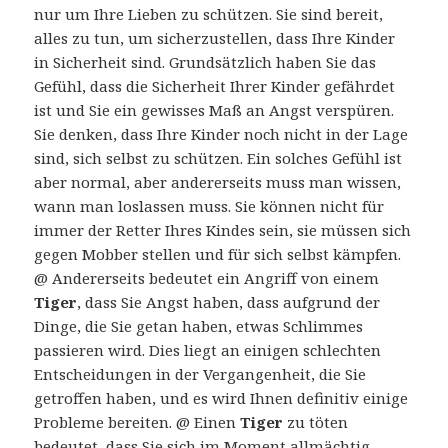
nur um Ihre Lieben zu schützen. Sie sind bereit,
alles zu tun, um sicherzustellen, dass Ihre Kinder
in Sicherheit sind. Grundsätzlich haben Sie das
Gefühl, dass die Sicherheit Ihrer Kinder gefährdet
ist und Sie ein gewisses Maß an Angst verspüren.
Sie denken, dass Ihre Kinder noch nicht in der Lage
sind, sich selbst zu schützen. Ein solches Gefühl ist
aber normal, aber andererseits muss man wissen,
wann man loslassen muss. Sie können nicht für
immer der Retter Ihres Kindes sein, sie müssen sich
gegen Mobber stellen und für sich selbst kämpfen.
@ Andererseits bedeutet ein Angriff von einem
Tiger
, dass Sie Angst haben, dass aufgrund der
Dinge, die Sie getan haben, etwas Schlimmes
passieren wird. Dies liegt an einigen schlechten
Entscheidungen in der Vergangenheit, die Sie
getroffen haben, und es wird Ihnen definitiv einige
Probleme bereiten. @ Einen
Tiger
zu töten
bedeutet, dass Sie sich im Moment allmächtig