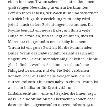
einen in einem Traum sehen, bedeutet dies einen
großartigen Neuanfang in einem bestimmten
Bereich Ihres Lebens, der Wachstum und Sicherheit
mit sich bringt. Ihre Beziehung zum
Baby
wird
jedoch auch tiefere Bedeutungen bestimmen. Die
Psyche benutzt ein neues
Baby
, um Ihnen viele
Dinge zu erzählen, und es liegt an Ihnen, dies zu
klären. ## Ein gesundes neues
Baby
in einem
Traum ist ein gutes Zeichen für die kommenden
Dinge. Wenn das
Baby
schläft, bezieht es sich auf
ungenutzte Reichtümer oder Möglichkeiten, die Sie
gleich finden werden. Sie können sich auf eine
Fähigkeit beziehen, mit der Sie Geld verdienen
können, oder auf eine neue Gelegenheit, die Sie
nutzen müssen. Ein neues
Baby
in einem Traum ist
auch ein Indikator für Kreativität und
Einfallsreichtum – eine Art Psyche, die Ihnen sagt,
dass Sie eine Situation neu betrachten sollen oder
dass Sie diese Eigenschaften nutzen müssen. @ In