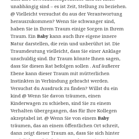
unabhängig sind – es ist Zeit, Stellung zu beziehen.
@ Vielleicht versuchst du aus der Verantwortung
herauszukommen? Wenn Sie schwanger sind,
haben Sie in Ihrem Traum einige Sorgen in Ihrem
Traum. Ein
Baby
kann auch Ihre eigene innere
Natur darstellen, die rein und unberührt ist. Die
Traumdeutung vielleicht, dass Sie einer Anklage
unschuldig sind. Ihr Traum könnte Ihnen sagen,
dass Sie diesen Rat befolgen sollen . Auf äußerer
Ebene kann dieser Traum mit mütterlichen
Instinkten in Verbindung gebracht werden.
Versuchst du Ausdruck zu finden? Willst du ein
kind @ Wenn Sie davon träumen, einen
Kinderwagen zu schieben, sind Sie zu einem
Verhalten übergegangen, das für Ihre Kollegen
akzeptabel ist. @ Wenn Sie von einem
Baby
träumen, das an einem öffentlichen Ort schreit,
dann zeigt dieser Traum an, dass Sie sich hinter