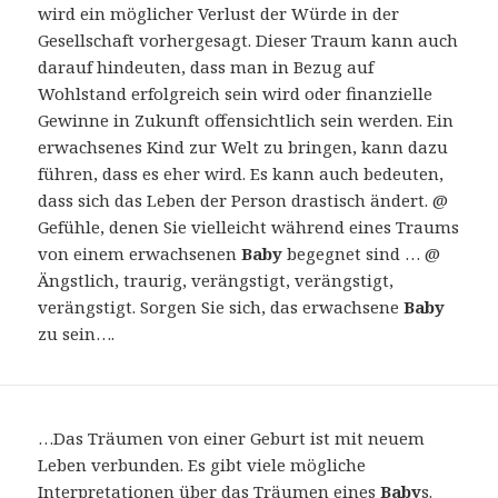
wird ein möglicher Verlust der Würde in der
Gesellschaft vorhergesagt. Dieser Traum kann auch
darauf hindeuten, dass man in Bezug auf
Wohlstand erfolgreich sein wird oder finanzielle
Gewinne in Zukunft offensichtlich sein werden. Ein
erwachsenes Kind zur Welt zu bringen, kann dazu
führen, dass es eher wird. Es kann auch bedeuten,
dass sich das Leben der Person drastisch ändert. @
Gefühle, denen Sie vielleicht während eines Traums
von einem erwachsenen
Baby
begegnet sind … @
Ängstlich, traurig, verängstigt, verängstigt,
verängstigt. Sorgen Sie sich, das erwachsene
Baby
zu sein….
…Das Träumen von einer Geburt ist mit neuem
Leben verbunden. Es gibt viele mögliche
Interpretationen über das Träumen eines
Baby
s.