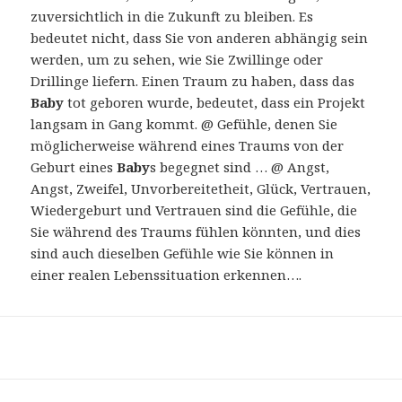
zuversichtlich in die Zukunft zu bleiben. Es
bedeutet nicht, dass Sie von anderen abhängig sein
werden, um zu sehen, wie Sie Zwillinge oder
Drillinge liefern. Einen Traum zu haben, dass das
Baby
tot geboren wurde, bedeutet, dass ein Projekt
langsam in Gang kommt. @ Gefühle, denen Sie
möglicherweise während eines Traums von der
Geburt eines
Baby
s begegnet sind … @ Angst,
Angst, Zweifel, Unvorbereitetheit, Glück, Vertrauen,
Wiedergeburt und Vertrauen sind die Gefühle, die
Sie während des Traums fühlen könnten, und dies
sind auch dieselben Gefühle wie Sie können in
einer realen Lebenssituation erkennen….