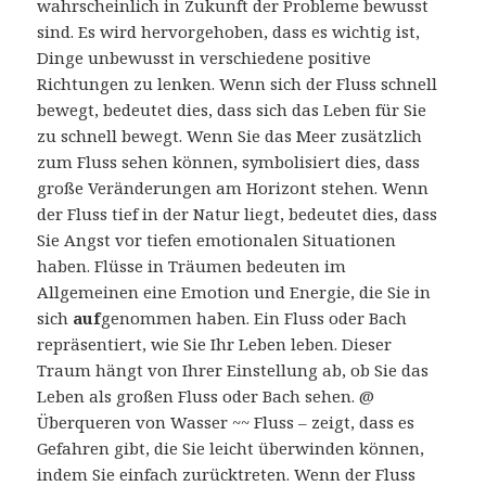
wahrscheinlich in Zukunft der Probleme bewusst
sind. Es wird hervorgehoben, dass es wichtig ist,
Dinge unbewusst in verschiedene positive
Richtungen zu lenken. Wenn sich der Fluss schnell
bewegt, bedeutet dies, dass sich das Leben für Sie
zu schnell bewegt. Wenn Sie das Meer zusätzlich
zum Fluss sehen können, symbolisiert dies, dass
große Veränderungen am Horizont stehen. Wenn
der Fluss tief in der Natur liegt, bedeutet dies, dass
Sie Angst vor tiefen emotionalen Situationen
haben. Flüsse in Träumen bedeuten im
Allgemeinen eine Emotion und Energie, die Sie in
sich
auf
genommen haben. Ein Fluss oder Bach
repräsentiert, wie Sie Ihr Leben leben. Dieser
Traum hängt von Ihrer Einstellung ab, ob Sie das
Leben als großen Fluss oder Bach sehen. @
Überqueren von Wasser ~~ Fluss – zeigt, dass es
Gefahren gibt, die Sie leicht überwinden können,
indem Sie einfach zurücktreten. Wenn der Fluss