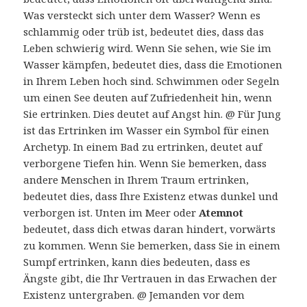
Was versteckt sich unter dem Wasser? Wenn es
schlammig oder trüb ist, bedeutet dies, dass das
Leben schwierig wird. Wenn Sie sehen, wie Sie im
Wasser kämpfen, bedeutet dies, dass die Emotionen
in Ihrem Leben hoch sind. Schwimmen oder Segeln
um einen See deuten auf Zufriedenheit hin, wenn
Sie ertrinken. Dies deutet auf Angst hin. @ Für Jung
ist das Ertrinken im Wasser ein Symbol für einen
Archetyp. In einem Bad zu ertrinken, deutet auf
verborgene Tiefen hin. Wenn Sie bemerken, dass
andere Menschen in Ihrem Traum ertrinken,
bedeutet dies, dass Ihre Existenz etwas dunkel und
verborgen ist. Unten im Meer oder
Atemnot
bedeutet, dass dich etwas daran hindert, vorwärts
zu kommen. Wenn Sie bemerken, dass Sie in einem
Sumpf ertrinken, kann dies bedeuten, dass es
Ängste gibt, die Ihr Vertrauen in das Erwachen der
Existenz untergraben. @ Jemanden vor dem