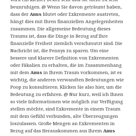
beunruhigen. @ Wenn Sie davon geträumt haben,
dass der
Anus
blutet oder Exkremente austreten,
hängt dies mit Ihren finanziellen Angelegenheiten
zusammen. Die allgemeine Bedeutung dieses
Traums ist, dass die Dinge in Bezug auf Ihre
finanzielle Freiheit ziemlich verschmutzt sind. Die
Nachricht ist, die Pennys zu sparen. Um eine
bessere und klarere Definition von Exkrementen
oder Fäkalien zu erhalten, die im Zusammenhang
mit dem
Anus
in Ihrem Traum vorkommen, ist es
wichtig, die anderen verwandten Bedeutungen wie
Poop zu konsultieren. Klicken Sie also hier, um die
Bedeutung zu erfahren. @ Nur kurz, weil ich Ihnen
so viele Informationen wie möglich zur Verfügung
stellen möchte, sind Exkremente in einem Traum
mit dem Gefühl verbunden, alte Überzeugungen
loszulassen. Große Mengen an Exkrementen in
Bezug auf das Herauskommen aus Ihrem
Anus