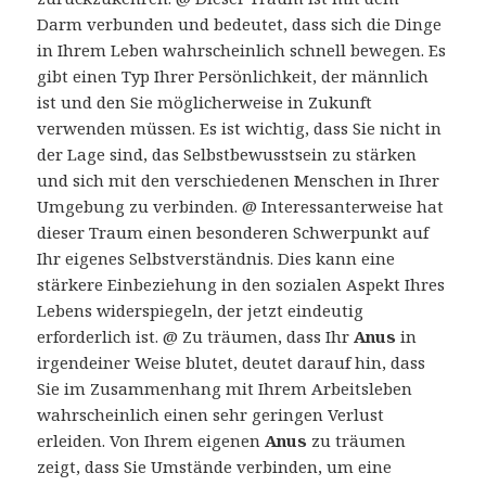
Darm verbunden und bedeutet, dass sich die Dinge
in Ihrem Leben wahrscheinlich schnell bewegen. Es
gibt einen Typ Ihrer Persönlichkeit, der männlich
ist und den Sie möglicherweise in Zukunft
verwenden müssen. Es ist wichtig, dass Sie nicht in
der Lage sind, das Selbstbewusstsein zu stärken
und sich mit den verschiedenen Menschen in Ihrer
Umgebung zu verbinden. @ Interessanterweise hat
dieser Traum einen besonderen Schwerpunkt auf
Ihr eigenes Selbstverständnis. Dies kann eine
stärkere Einbeziehung in den sozialen Aspekt Ihres
Lebens widerspiegeln, der jetzt eindeutig
erforderlich ist. @ Zu träumen, dass Ihr
Anus
in
irgendeiner Weise blutet, deutet darauf hin, dass
Sie im Zusammenhang mit Ihrem Arbeitsleben
wahrscheinlich einen sehr geringen Verlust
erleiden. Von Ihrem eigenen
Anus
zu träumen
zeigt, dass Sie Umstände verbinden, um eine