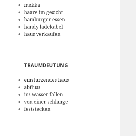
mekka
haare im gesicht
hamburger essen
handy ladekabel
haus verkaufen
TRAUMDEUTUNG
einstürzendes haus
abfluss
ins wasser fallen
von einer schlange
feststecken