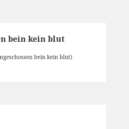
n bein kein blut
ngeschossen bein kein blut)