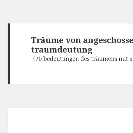
Träume von angeschosse
traumdeutung
(70 bedeutungen des träumens mit a